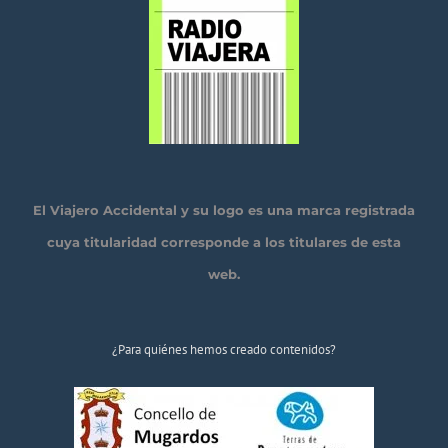
El Viajero Accidental y su logo es una marca registrada
cuya titularidad corresponde a los titulares de esta
web.
¿Para quiénes hemos creado contenidos?