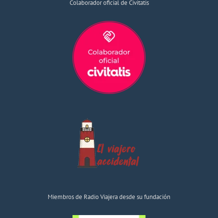
Colaborador oficial de Civitatis
Miembros de Radio Viajera desde su fundación