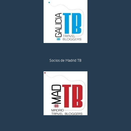
Socios de Madrid TB