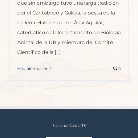
que sin embargo tuvo una larga tradición
por el Cantábrico y Galicia: la pesca de la
ballena. Hablamos con Àlex Aguilar,
catedrático del Departamento de Biología
Animal de la UB y miembro del Comité
Científico de la [...]
Más información
0
Socios de Galicia TB