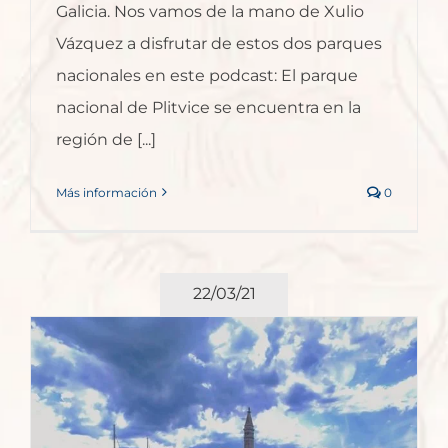
Galicia. Nos vamos de la mano de Xulio
Vázquez a disfrutar de estos dos parques
nacionales en este podcast: El parque
nacional de Plitvice se encuentra en la
región de [...]
Más información
0
22/03/21