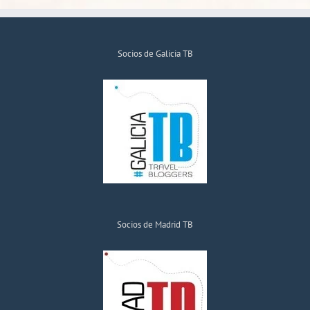
Socios de Galicia TB
Socios de Madrid TB