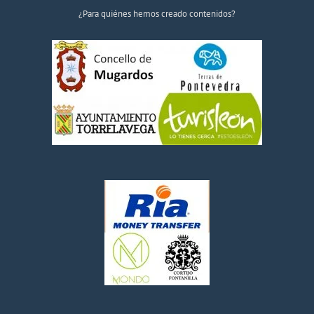
¿Para quiénes hemos creado contenidos?