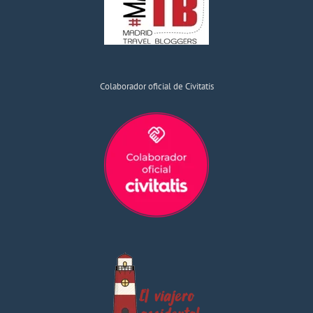
Colaborador oficial de Civitatis