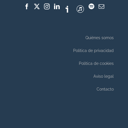
Quiénes somos
Política de privacidad
Política de cookies
Aviso legal
Contacto