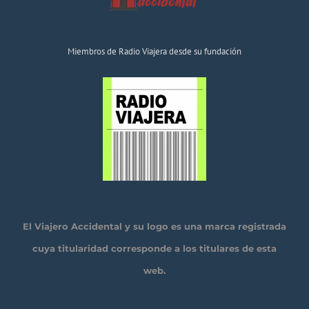
Miembros de Radio Viajera desde su fundación
El Viajero Accidental y su logo es una marca registrada
cuya titularidad corresponde a los titulares de esta
web.