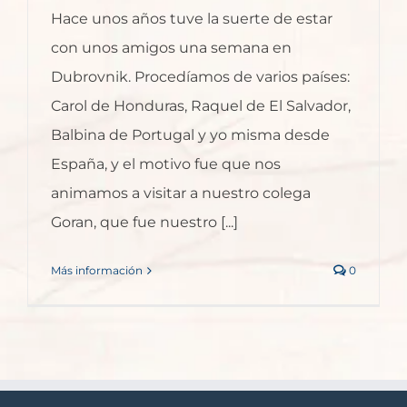
Hace unos años tuve la suerte de estar
con unos amigos una semana en
Dubrovnik. Procedíamos de varios países:
Carol de Honduras, Raquel de El Salvador,
Balbina de Portugal y yo misma desde
España, y el motivo fue que nos
animamos a visitar a nuestro colega
Goran, que fue nuestro [...]
Más información
0