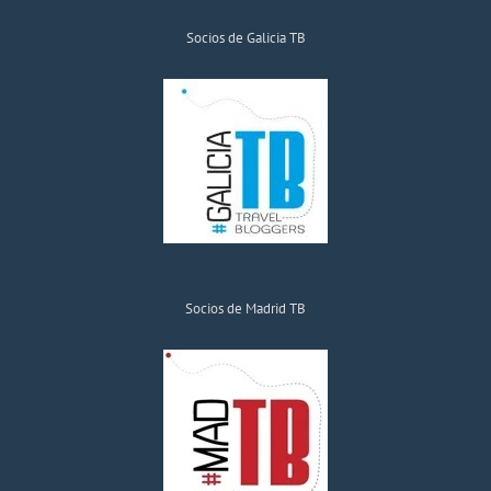
Socios de Galicia TB
Socios de Madrid TB