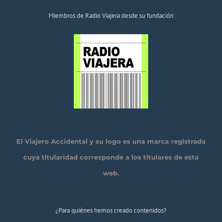
Miembros de Radio Viajera desde su fundación
El Viajero Accidental y su logo es una marca registrada
cuya titularidad corresponde a los titulares de esta
web.
¿Para quiénes hemos creado contenidos?