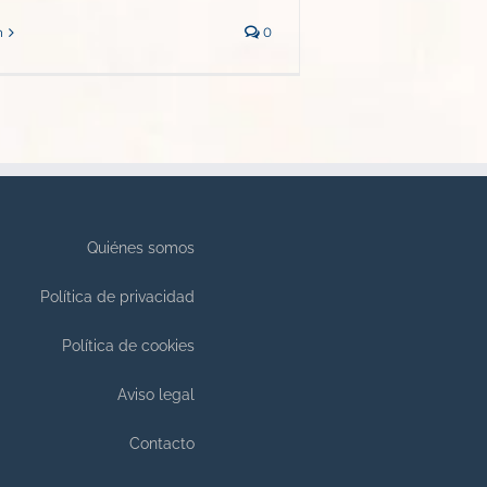
n
0
Quiénes somos
Política de privacidad
Política de cookies
Aviso legal
Contacto