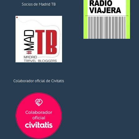
Socios de Madrid TB
Colaborador oficial de Civitatis