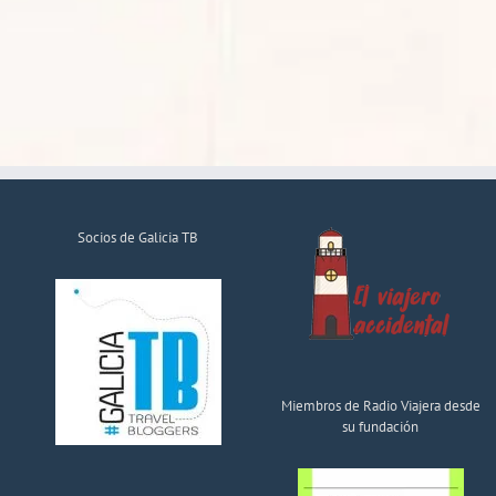
Socios de Galicia TB
Miembros de Radio Viajera desde
su fundación