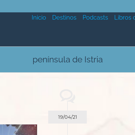
Inicio
Destinos
Podcasts
Libros 
península de Istria
19/04/21