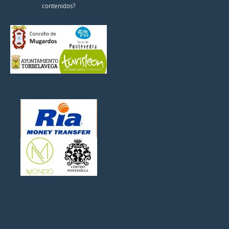
contenidos?