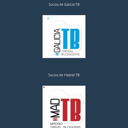
Socios de Galicia TB
Socios de Madrid TB