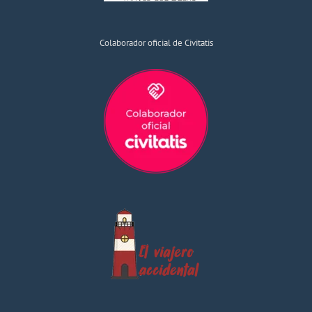
Colaborador oficial de Civitatis