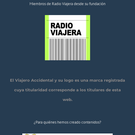
Miembros de Radio Viajera desde su fundación
El Viajero Accidental y su logo es una marca registrada
cuya titularidad corresponde a los titulares de esta
web.
¿Para quiénes hemos creado contenidos?