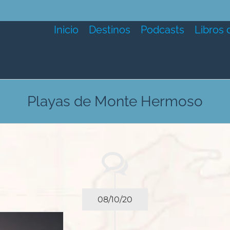
Inicio
Destinos
Podcasts
Libros 
Playas de Monte Hermoso
08/10/20