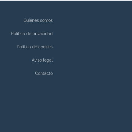
Quiénes somos
Política de privacidad
Política de cookies
Aviso legal
Contacto