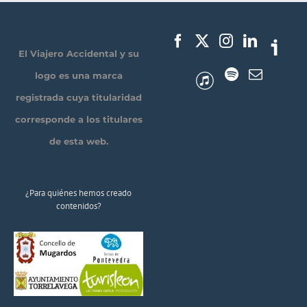
El Viajero Accidental y su
logo es una marca
registrada cuya titularidad
corresponde a los titulares
de esta web.
¿Para quiénes hemos creado
contenidos?