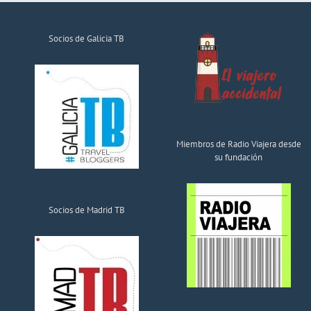
Socios de Galicia TB
Miembros de Radio Viajera desde
su fundación
Socios de Madrid TB