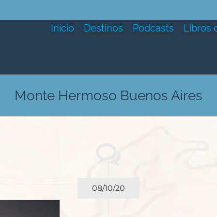
Inicio
Destinos
Podcasts
Libros 
Monte Hermoso Buenos Aires
08/10/20