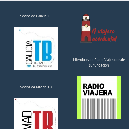
Socios de Galicia TB
Miembros de Radio Viajera desde
su fundación
Socios de Madrid TB