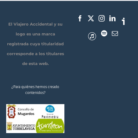
El Viajero Accidental y su
logo es una marca
registrada cuya titularidad
corresponde a los titulares
de esta web.
¿Para quiénes hemos creado
contenidos?