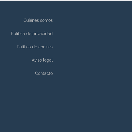
Quiénes somos
Política de privacidad
Política de cookies
Aviso legal
Contacto