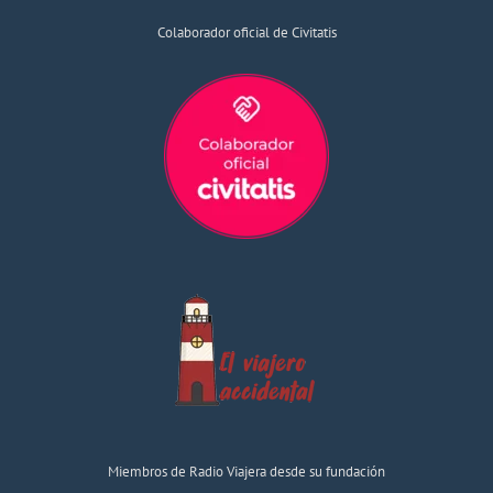
Colaborador oficial de Civitatis
Miembros de Radio Viajera desde su fundación