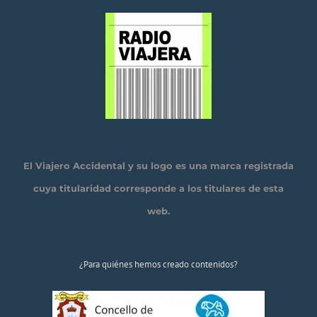
El Viajero Accidental y su logo es una marca registrada
cuya titularidad corresponde a los titulares de esta
web.
¿Para quiénes hemos creado contenidos?