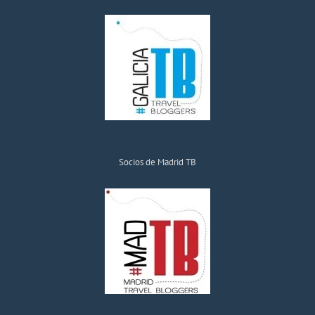
Socios de Madrid TB