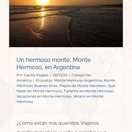
Un hermoso monte, Monte
Hermoso, en Argentina
Por
Cecilia Puppo
|
08/10/20
|
Categorías:
América
|
Etiquetas:
Monte Hermoso Argentina
,
Monte
Hermoso Buenos Aires
,
Playas de Monte Hermoso
,
Qué
hacer en Monte Hermoso
,
Turismo en Monte Hermoso
,
Vacaciones en Monte Hermoso
,
Verano en Monte
Hermoso
¿Cómo están mis queridos Viajeros