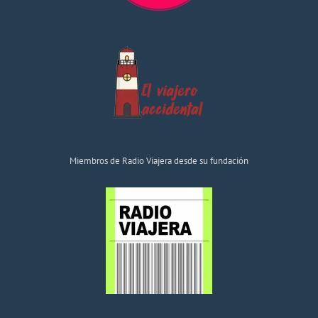
Miembros de Radio Viajera desde su fundación