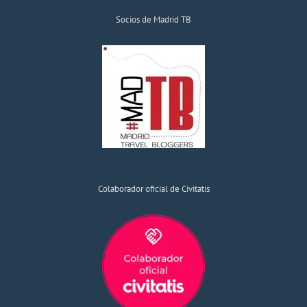
Socios de Madrid TB
Colaborador oficial de Civitatis