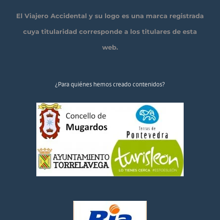
El Viajero Accidental y su logo es una marca registrada
cuya titularidad corresponde a los titulares de esta
web.
¿Para quiénes hemos creado contenidos?