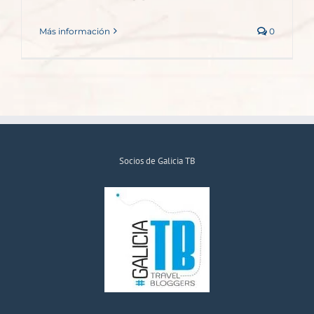
Más información
0
Socios de Galicia TB