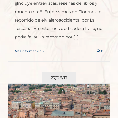
¡¡Incluye entrevistas, reseñas de libros y
mucho más!! Empezamos en Florencia el
recorrido de elviajeroaccidental por La
Toscana. En este mes dedicado a Italia, no
podía fallar un recorrido por [...]
Más información
0
27/06/17