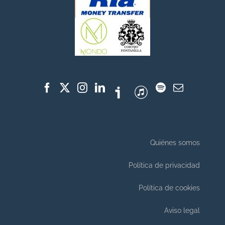
Quiénes somos
Política de privacidad
Política de cookies
Aviso legal