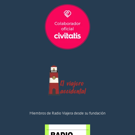
Miembros de Radio Viajera desde su fundación