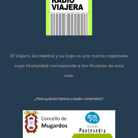
El Viajero Accidental y su logo es una marca registrada
cuya titularidad corresponde a los titulares de esta
web.
¿Para quiénes hemos creado contenidos?