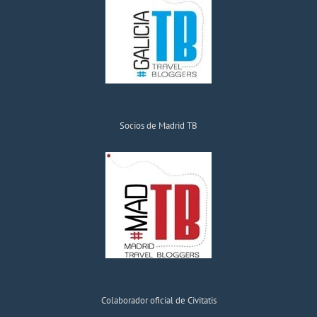
Socios de Madrid TB
Colaborador oficial de Civitatis