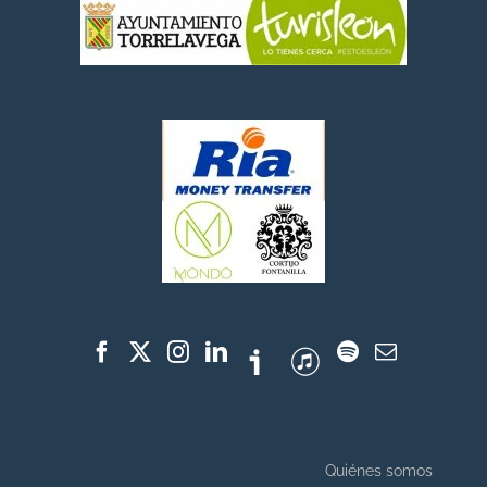
Quiénes somos