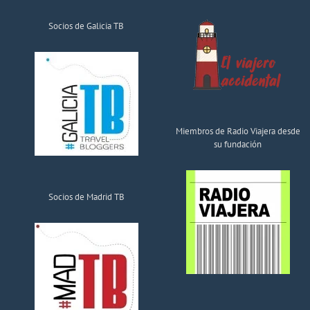
Socios de Galicia TB
Miembros de Radio Viajera desde
su fundación
Socios de Madrid TB