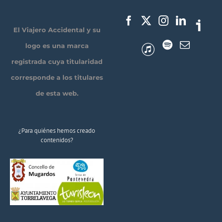
El Viajero Accidental y su
logo es una marca
registrada cuya titularidad
corresponde a los titulares
de esta web.
¿Para quiénes hemos creado
contenidos?