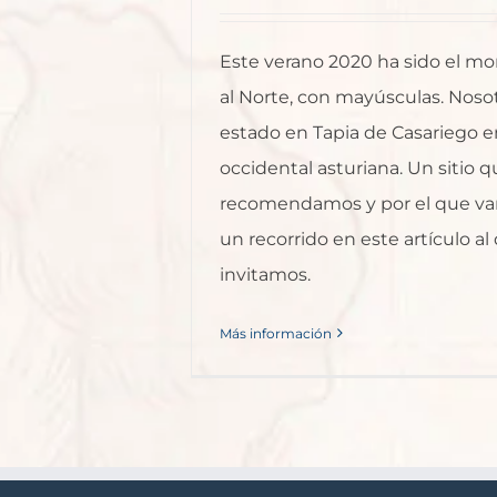
Este verano 2020 ha sido el m
al Norte, con mayúsculas. Nos
estado en Tapia de Casariego e
occidental asturiana. Un sitio 
recomendamos y por el que va
un recorrido en este artículo al
invitamos.
Más información