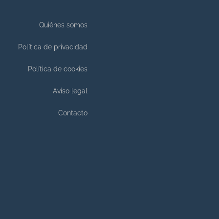
Quiénes somos
Política de privacidad
Política de cookies
Aviso legal
Contacto