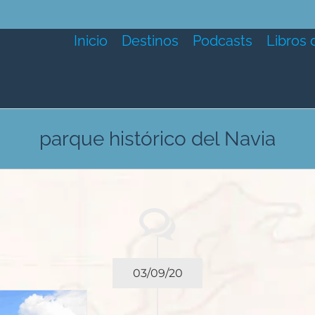
Inicio
Destinos
Podcasts
Libros 
parque histórico del Navia
03/09/20