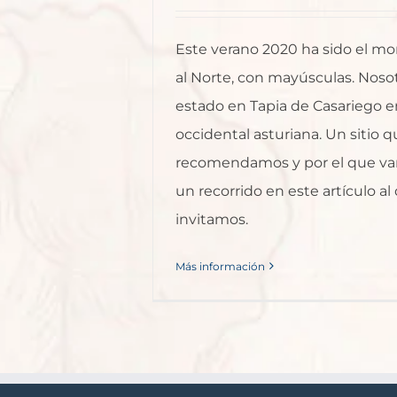
Este verano 2020 ha sido el m
al Norte, con mayúsculas. Nos
estado en Tapia de Casariego e
occidental asturiana. Un sitio 
recomendamos y por el que va
un recorrido en este artículo al
invitamos.
Más información