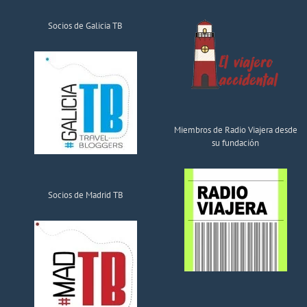
Socios de Galicia TB
Miembros de Radio Viajera desde
su fundación
Socios de Madrid TB