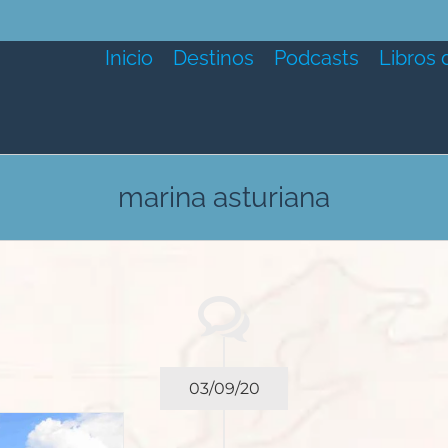
Inicio
Destinos
Podcasts
Libros 
marina asturiana
03/09/20