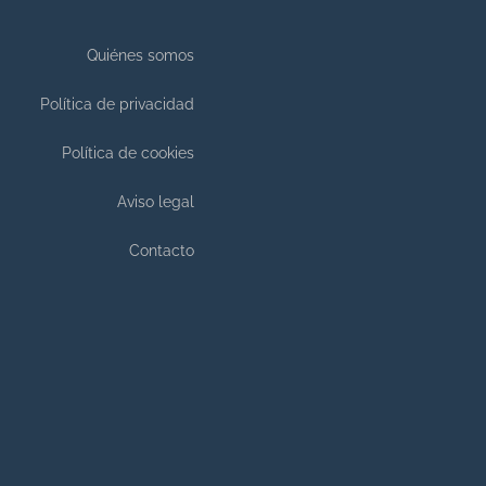
Quiénes somos
Política de privacidad
Política de cookies
Aviso legal
Contacto