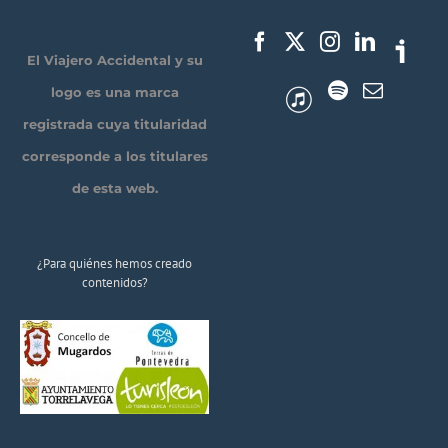
El Viajero Accidental y su
logo es una marca
registrada cuya titularidad
corresponde a los titulares
de esta web.
¿Para quiénes hemos creado
contenidos?