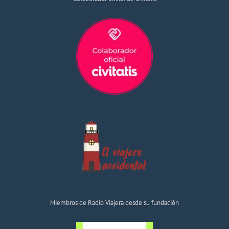
Miembros de Radio Viajera desde su fundación