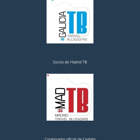
Socios de Madrid TB
Colaborador oficial de Civitatis