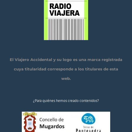
El Viajero Accidental y su logo es una marca registrada
cuya titularidad corresponde a los titulares de esta
web.
¿Para quiénes hemos creado contenidos?