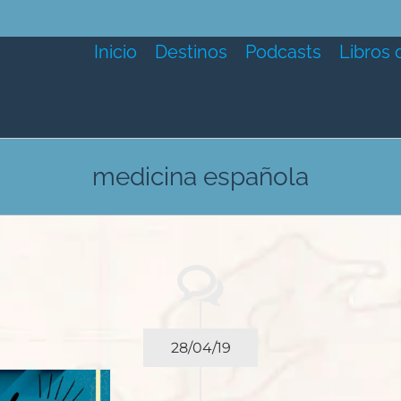
Inicio
Destinos
Podcasts
Libros 
medicina española
28/04/19