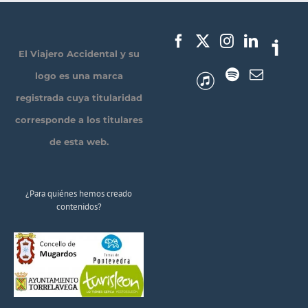
El Viajero Accidental y su
logo es una marca
registrada cuya titularidad
corresponde a los titulares
de esta web.
¿Para quiénes hemos creado
contenidos?