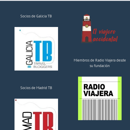
Socios de Galicia TB
Miembros de Radio Viajera desde
su fundación
Socios de Madrid TB