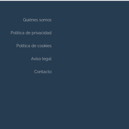
Quiénes somos
Política de privacidad
Política de cookies
Aviso legal
Contacto