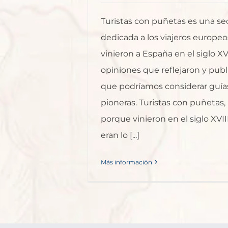
Turistas con puñetas es una se
dedicada a los viajeros europe
vinieron a España en el siglo XVI
opiniones que reflejaron y publ
que podríamos considerar guías
pioneras. Turistas con puñetas,
porque vinieron en el siglo XVI
eran lo [...]
Más información