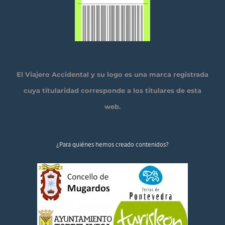
El Viajero Accidental y su logo es una marca registrada
cuya titularidad corresponde a los titulares de esta
web.
¿Para quiénes hemos creado contenidos?