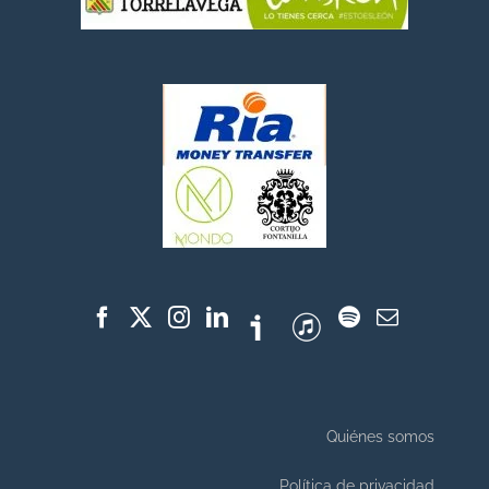
Quiénes somos
Política de privacidad