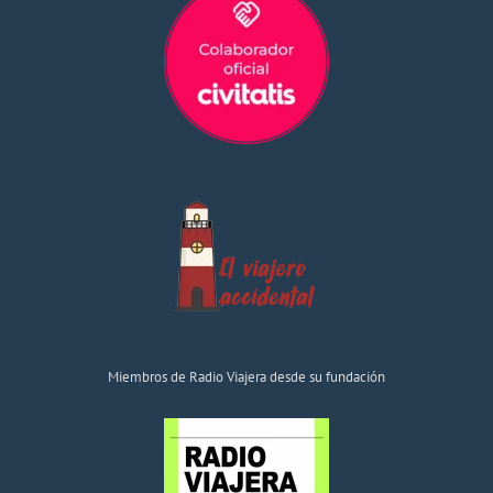
Miembros de Radio Viajera desde su fundación