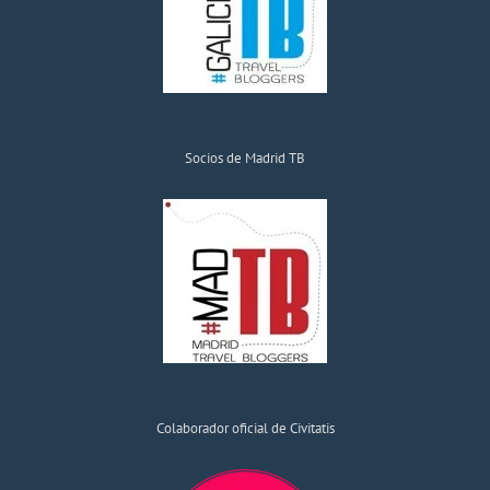
Socios de Madrid TB
Colaborador oficial de Civitatis