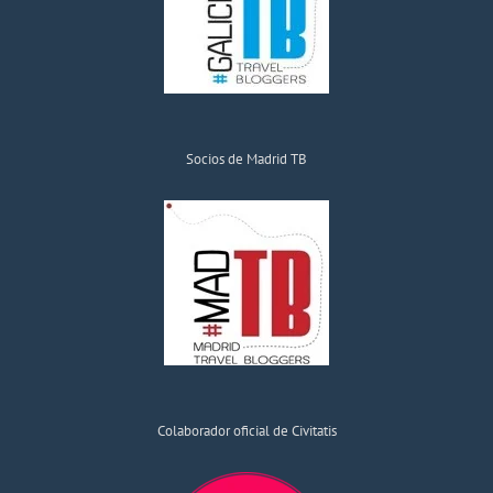
Socios de Madrid TB
Colaborador oficial de Civitatis