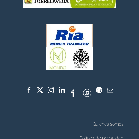
Quiénes somos
Política de privacidad