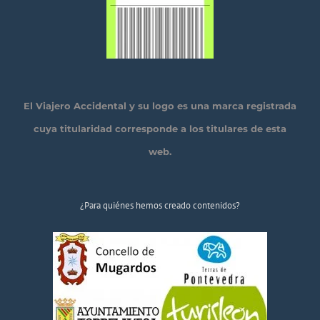
El Viajero Accidental y su logo es una marca registrada
cuya titularidad corresponde a los titulares de esta
web.
¿Para quiénes hemos creado contenidos?