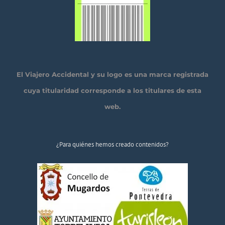
El Viajero Accidental y su logo es una marca registrada
cuya titularidad corresponde a los titulares de esta
web.
¿Para quiénes hemos creado contenidos?