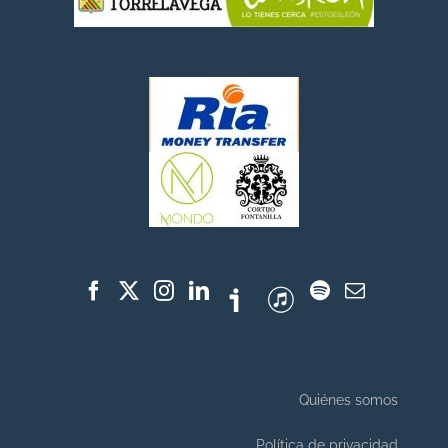
Quiénes somos
Política de privacidad