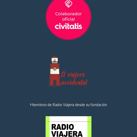
Miembros de Radio Viajera desde su fundación