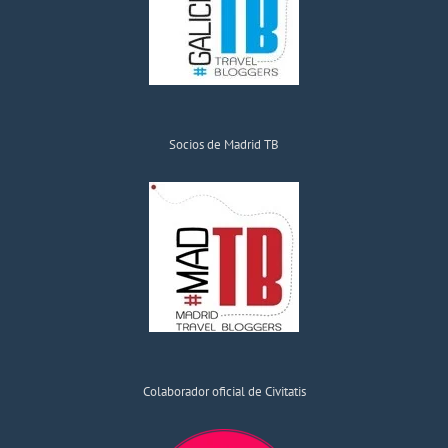
Socios de Madrid TB
Colaborador oficial de Civitatis