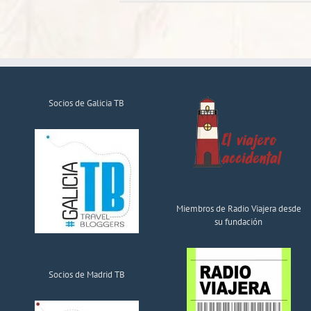
Socios de Galicia TB
Miembros de Radio Viajera desde
su fundación
Socios de Madrid TB