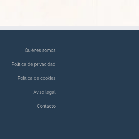
Quiénes somos
Política de privacidad
Política de cookies
Aviso legal
Contacto