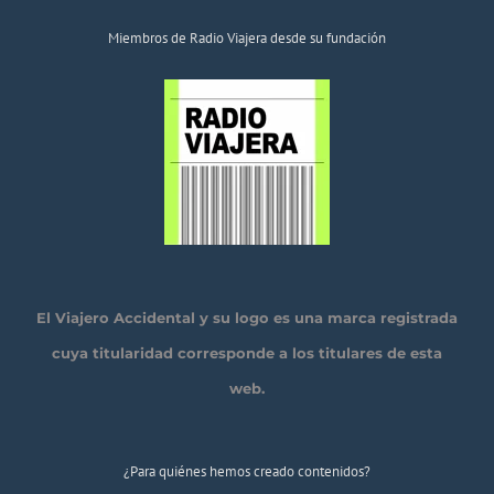
Miembros de Radio Viajera desde su fundación
El Viajero Accidental y su logo es una marca registrada
cuya titularidad corresponde a los titulares de esta
web.
¿Para quiénes hemos creado contenidos?