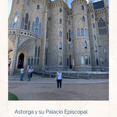
Astorga y su Palacio Episcopal