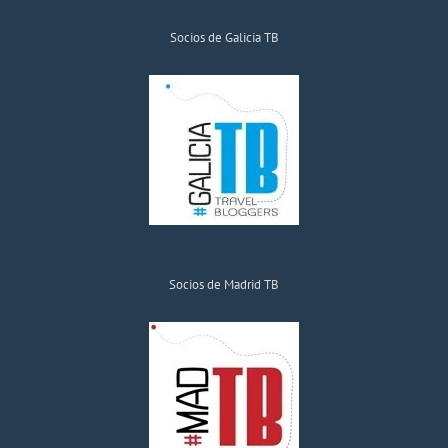
Socios de Galicia TB
Socios de Madrid TB