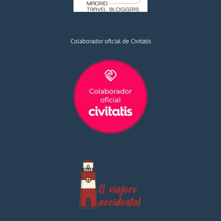
Colaborador oficial de Civitatis