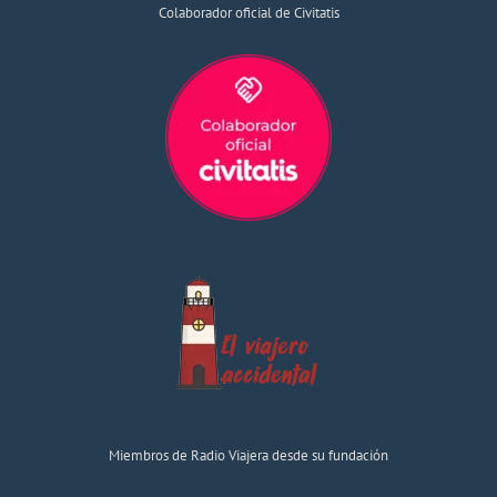
Colaborador oficial de Civitatis
Miembros de Radio Viajera desde su fundación