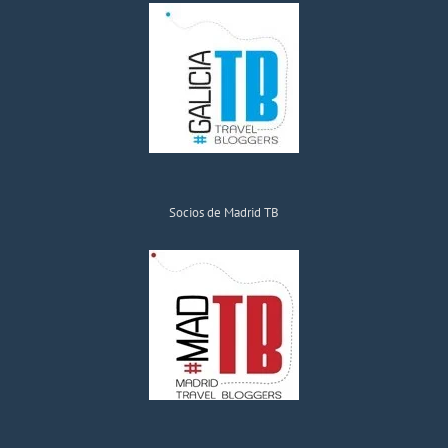
Socios de Madrid TB