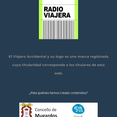
El Viajero Accidental y su logo es una marca registrada
cuya titularidad corresponde a los titulares de esta
web.
¿Para quiénes hemos creado contenidos?