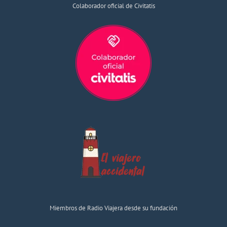
Colaborador oficial de Civitatis
Miembros de Radio Viajera desde su fundación