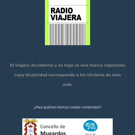
El Viajero Accidental y su logo es una marca registrada
cuya titularidad corresponde a los titulares de esta
web.
¿Para quiénes hemos creado contenidos?