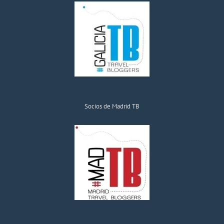
Socios de Madrid TB