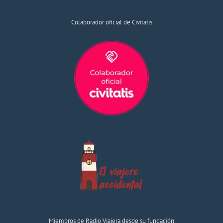
Colaborador oficial de Civitatis
Miembros de Radio Viajera desde su fundación