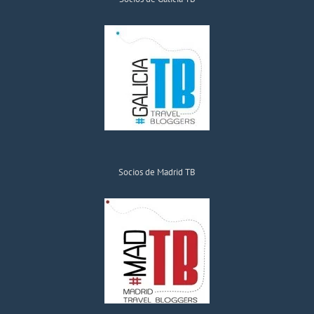
Socios de Madrid TB