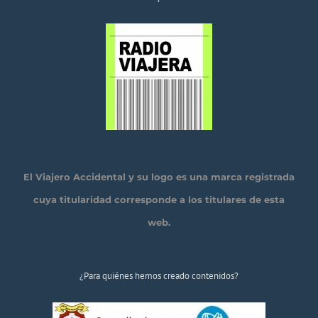
El Viajero Accidental y su logo es una marca registrada
cuya titularidad corresponde a los titulares de esta
web.
¿Para quiénes hemos creado contenidos?