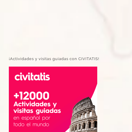
¡Actividades y visitas guiadas con CIVITATIS!