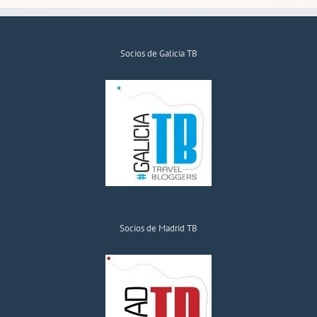
Socios de Galicia TB
Socios de Madrid TB