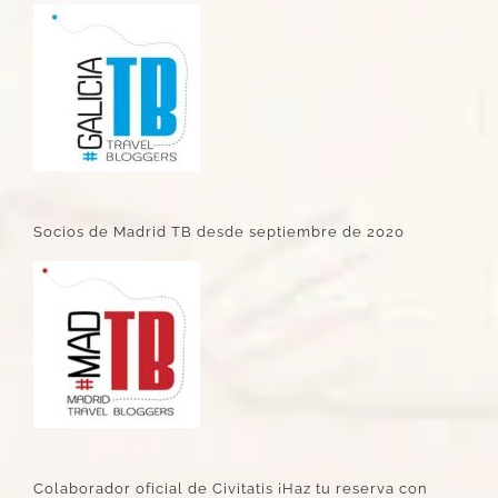
Socios de Madrid TB desde septiembre de 2020
Colaborador oficial de Civitatis ¡Haz tu reserva con