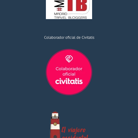
Colaborador oficial de Civitatis