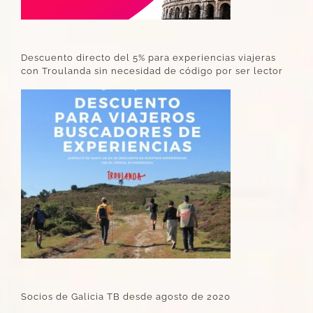
Descuento directo del 5% para experiencias viajeras
con Troulanda sin necesidad de código por ser lector
Socios de Galicia TB desde agosto de 2020