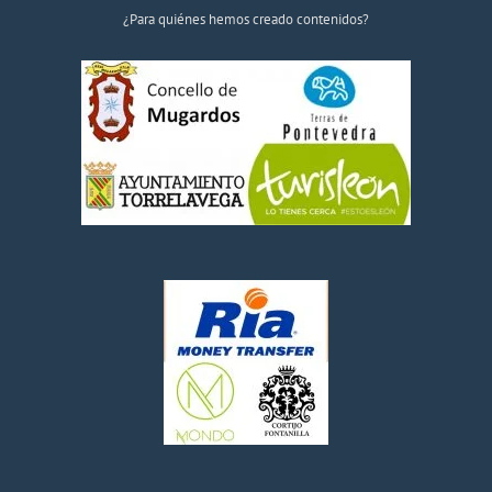
¿Para quiénes hemos creado contenidos?