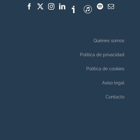
Quiénes somos
Política de privacidad
Política de cookies
Aviso legal
Contacto