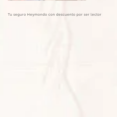
Tu seguro Heymondo con descuento por ser lector