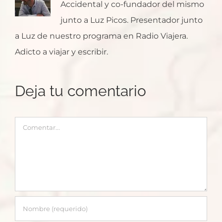
Accidental y co-fundador del mismo
junto a Luz Picos. Presentador junto
a Luz de nuestro programa en Radio Viajera.
Adicto a viajar y escribir.
Deja tu comentario
Comentar