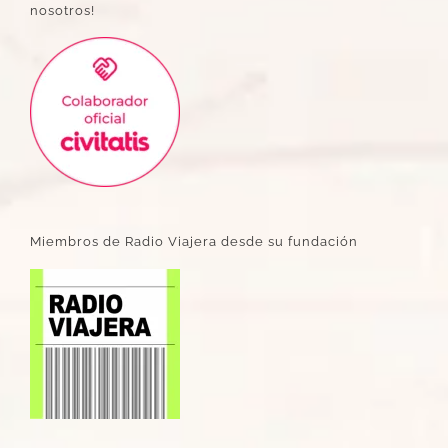
nosotros!
Miembros de Radio Viajera desde su fundación