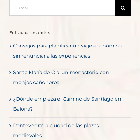
Buscar:
Entradas recientes
Consejos para planificar un viaje económico
sin renunciar a las experiencias
Santa María de Oia, un monasterio con
monjes cañoneros
¿Dónde empieza el Camino de Santiago en
Baiona?
Pontevedra: la ciudad de las plazas
medievales