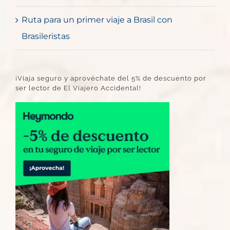
Ruta para un primer viaje a Brasil con
Brasileristas
¡Viaja seguro y aprovéchate del 5% de descuento por
ser lector de El Viajero Accidental!