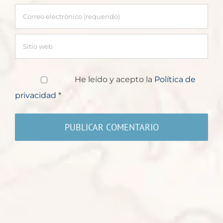
He leído y acepto la
Política de
privacidad
*