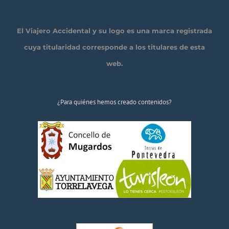
El Viajero Accidental y su logo es una marca registrada
cuya titularidad corresponde a los titulares de esta
web.
¿Para quiénes hemos creado contenidos?