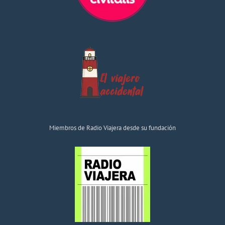
Miembros de Radio Viajera desde su fundación