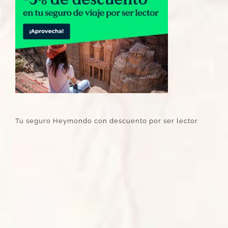
Tu seguro Heymondo con descuento por ser lector