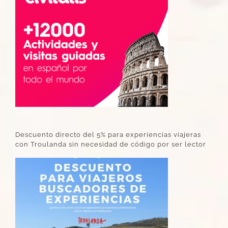
Descuento directo del 5% para experiencias viajeras
con Troulanda sin necesidad de código por ser lector