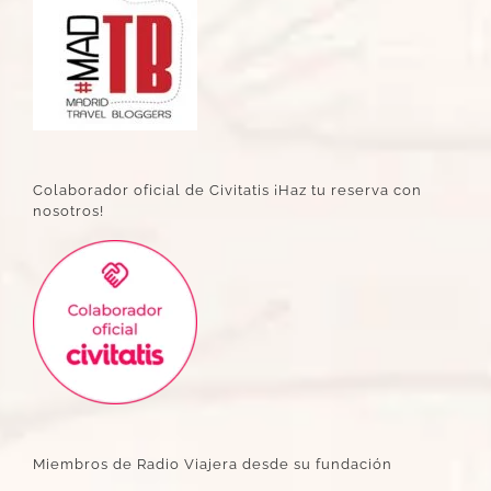
Colaborador oficial de Civitatis ¡Haz tu reserva con
nosotros!
Miembros de Radio Viajera desde su fundación