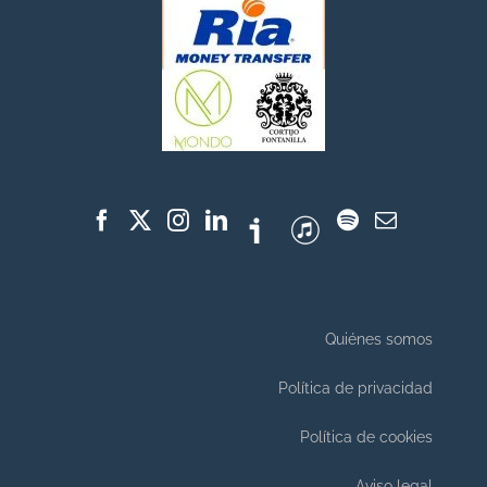
Quiénes somos
Política de privacidad
Política de cookies
Aviso legal