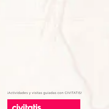
¡Actividades y visitas guiadas con CIVITATIS!