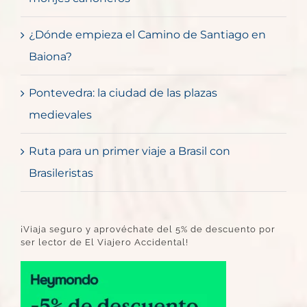
¿Dónde empieza el Camino de Santiago en
Baiona?
Pontevedra: la ciudad de las plazas
medievales
Ruta para un primer viaje a Brasil con
Brasileristas
¡Viaja seguro y aprovéchate del 5% de descuento por
ser lector de El Viajero Accidental!