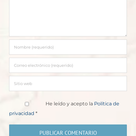
He leído y acepto la
Política de
privacidad
*