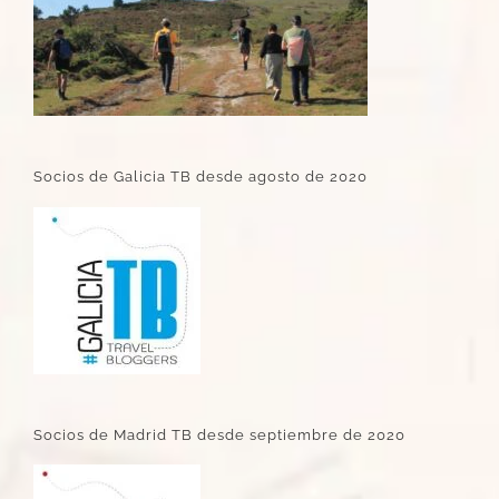
Socios de Galicia TB desde agosto de 2020
Socios de Madrid TB desde septiembre de 2020