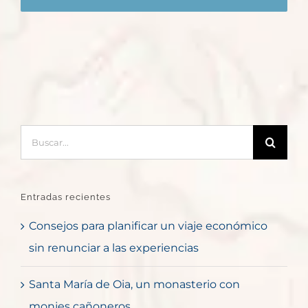
Buscar:
Entradas recientes
Consejos para planificar un viaje económico
sin renunciar a las experiencias
Santa María de Oia, un monasterio con
monjes cañoneros