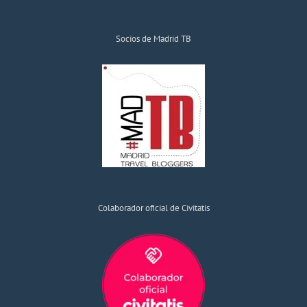
Socios de Madrid TB
Colaborador oficial de Civitatis