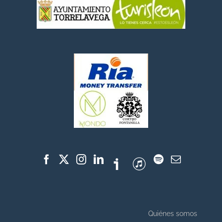
Quiénes somos