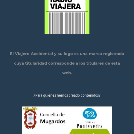
El Viajero Accidental y su logo es una marca registrada
cuya titularidad corresponde a los titulares de esta
web.
¿Para quiénes hemos creado contenidos?