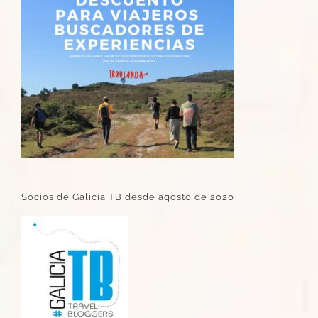
Socios de Galicia TB desde agosto de 2020