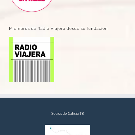
Miembros de Radio Viajera desde su fundación
Socios de Galicia TB