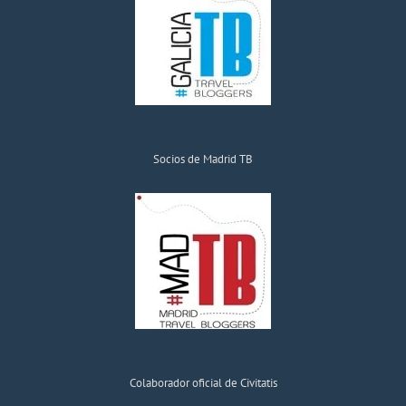
Socios de Madrid TB
Colaborador oficial de Civitatis