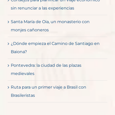
sin renunciar a las experiencias
Santa María de Oia, un monasterio con
monjes cañoneros
¿Dónde empieza el Camino de Santiago en
Baiona?
Pontevedra: la ciudad de las plazas
medievales
Ruta para un primer viaje a Brasil con
Brasileristas