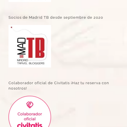
Socios de Madrid TB desde septiembre de 2020
Colaborador oficial de Civitatis ¡Haz tu reserva con
nosotros!