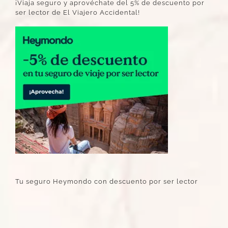
¡Viaja seguro y aprovéchate del 5% de descuento por
ser lector de El Viajero Accidental!
Tu seguro Heymondo con descuento por ser lector