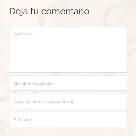
Deja tu comentario
Comentar