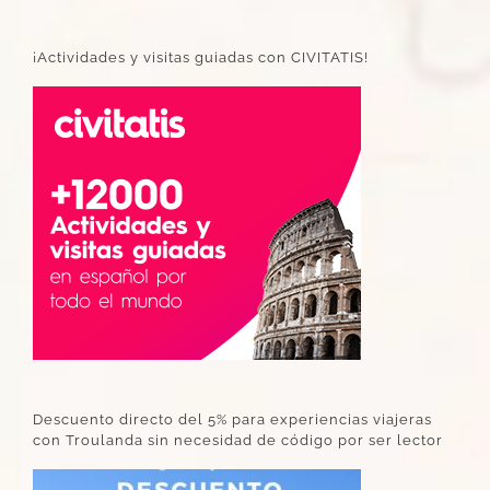
¡Actividades y visitas guiadas con CIVITATIS!
Descuento directo del 5% para experiencias viajeras
con Troulanda sin necesidad de código por ser lector