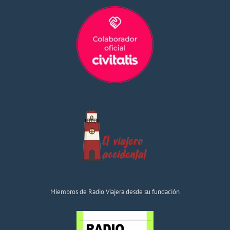
Miembros de Radio Viajera desde su fundación