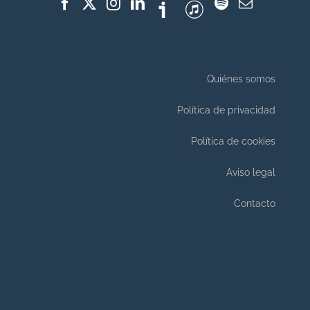
Quiénes somos
Política de privacidad
Política de cookies
Aviso legal
Contacto