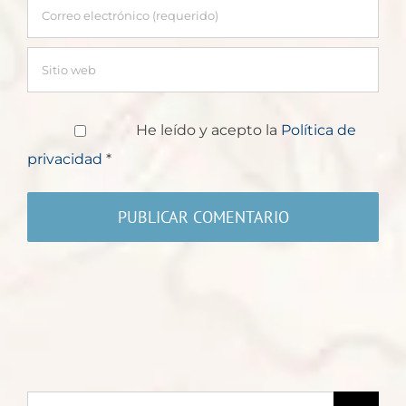
He leído y acepto la
Política de
privacidad
*
Buscar: