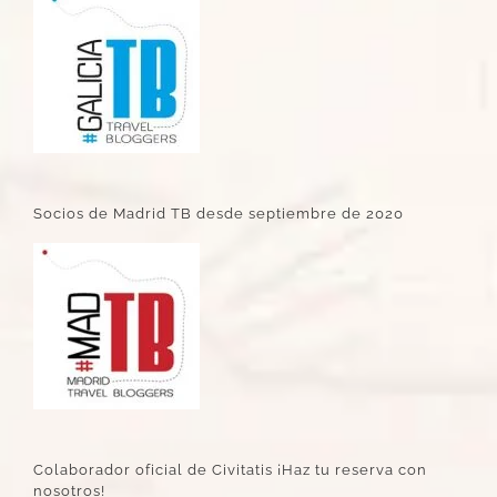
Socios de Madrid TB desde septiembre de 2020
Colaborador oficial de Civitatis ¡Haz tu reserva con
nosotros!