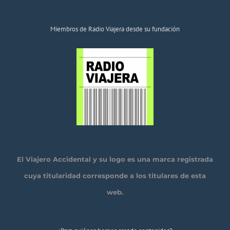
Miembros de Radio Viajera desde su fundación
El Viajero Accidental y su logo es una marca registrada
cuya titularidad corresponde a los titulares de esta
web.