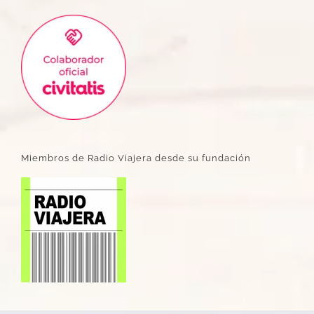
Miembros de Radio Viajera desde su fundación