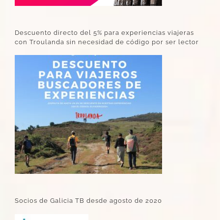
Descuento directo del 5% para experiencias viajeras
con Troulanda sin necesidad de código por ser lector
Socios de Galicia TB desde agosto de 2020