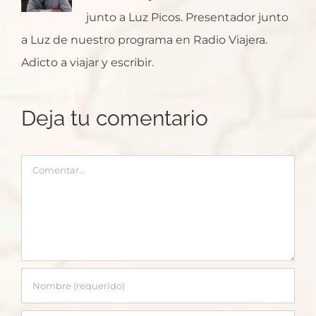
junto a Luz Picos. Presentador junto
a Luz de nuestro programa en Radio Viajera.
Adicto a viajar y escribir.
Deja tu comentario
Comentar