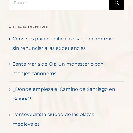
Entradas recientes
Consejos para planificar un viaje económico
sin renunciar a las experiencias
Santa María de Oia, un monasterio con
monjes cañoneros
¿Dónde empieza el Camino de Santiago en
Baiona?
Pontevedra: la ciudad de las plazas
medievales