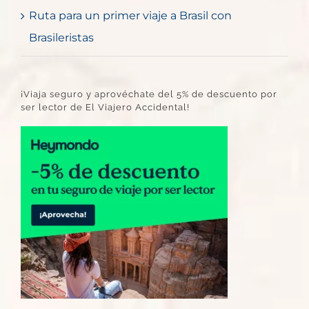
Ruta para un primer viaje a Brasil con
Brasileristas
¡Viaja seguro y aprovéchate del 5% de descuento por
ser lector de El Viajero Accidental!