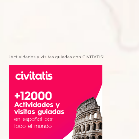
¡Actividades y visitas guiadas con CIVITATIS!