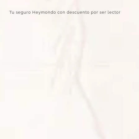
Tu seguro Heymondo con descuento por ser lector