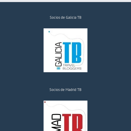
Socios de Galicia TB
Socios de Madrid TB