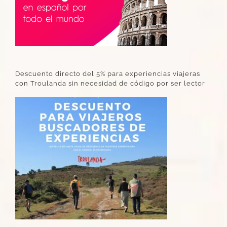
Descuento directo del 5% para experiencias viajeras
con Troulanda sin necesidad de código por ser lector