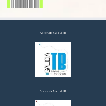
Socios de Galicia TB
Socios de Madrid TB