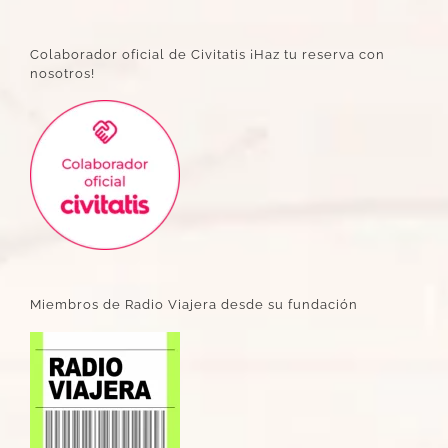
Colaborador oficial de Civitatis ¡Haz tu reserva con
nosotros!
Miembros de Radio Viajera desde su fundación