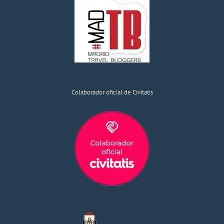
Colaborador oficial de Civitatis