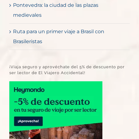
Pontevedra: la ciudad de las plazas
medievales
Ruta para un primer viaje a Brasil con
Brasileristas
¡Viaja seguro y aprovéchate del 5% de descuento por
ser lector de El Viajero Accidental!