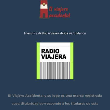
Miembros de Radio Viajera desde su fundación
El Viajero Accidental y su logo es una marca registrada
cuya titularidad corresponde a los titulares de esta