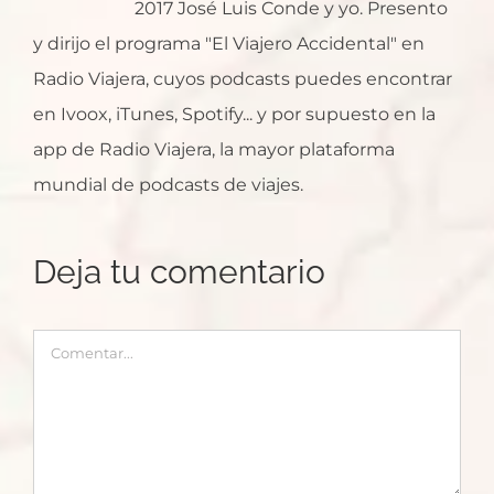
2017 José Luis Conde y yo. Presento
y dirijo el programa "El Viajero Accidental" en
Radio Viajera, cuyos podcasts puedes encontrar
en Ivoox, iTunes, Spotify... y por supuesto en la
app de Radio Viajera, la mayor plataforma
mundial de podcasts de viajes.
Deja tu comentario
Comentar