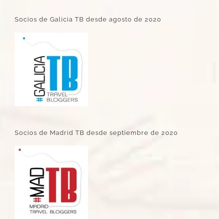
Socios de Galicia TB desde agosto de 2020
Socios de Madrid TB desde septiembre de 2020