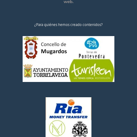
web.
¿Para quiénes hemos creado contenidos?