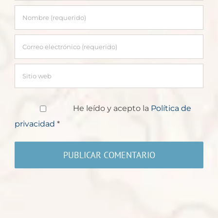
He leído y acepto la
Política de
privacidad
*