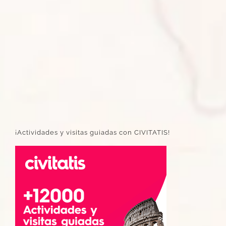
¡Actividades y visitas guiadas con CIVITATIS!