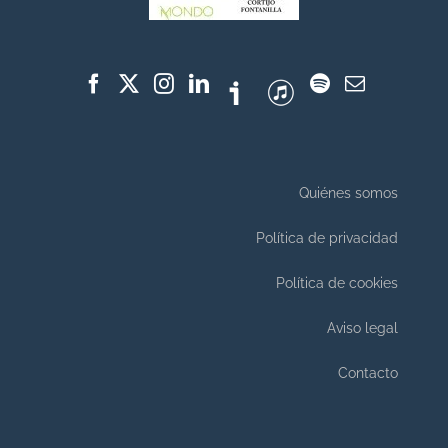
Quiénes somos
Política de privacidad
Política de cookies
Aviso legal
Contacto