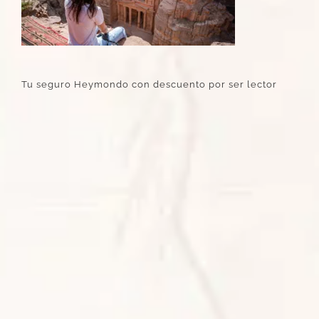
Tu seguro Heymondo con descuento por ser lector