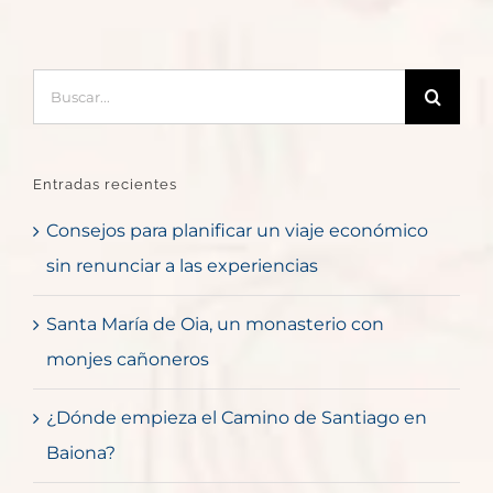
Buscar:
Entradas recientes
Consejos para planificar un viaje económico
sin renunciar a las experiencias
Santa María de Oia, un monasterio con
monjes cañoneros
¿Dónde empieza el Camino de Santiago en
Baiona?