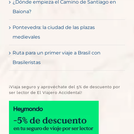
¿Dónde empieza el Camino de Santiago en
Baiona?
Pontevedra: la ciudad de las plazas
medievales
Ruta para un primer viaje a Brasil con
Brasileristas
¡Viaja seguro y aprovéchate del 5% de descuento por
ser lector de El Viajero Accidental!