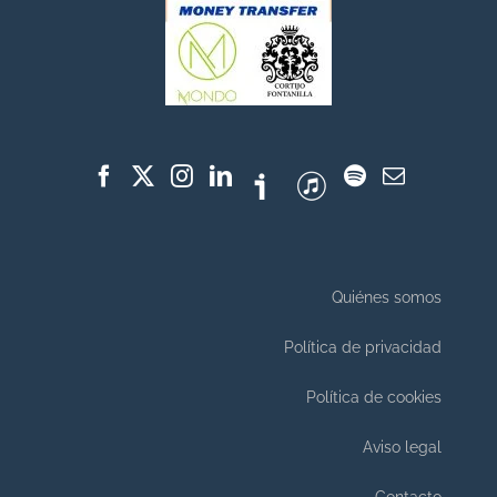
Quiénes somos
Política de privacidad
Política de cookies
Aviso legal
Contacto