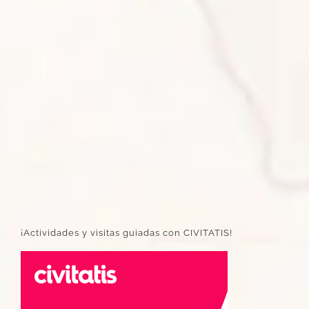
¡Actividades y visitas guiadas con CIVITATIS!