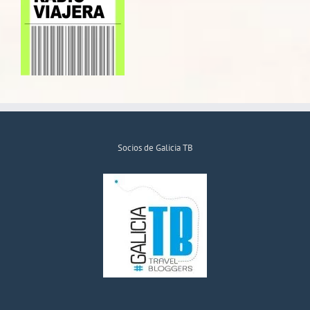
Socios de Galicia TB