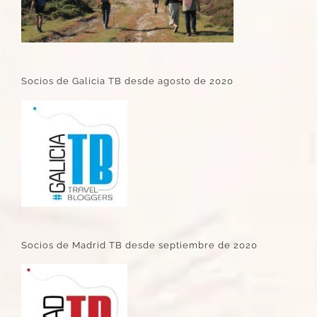
Socios de Galicia TB desde agosto de 2020
Socios de Madrid TB desde septiembre de 2020