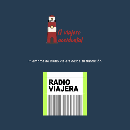
Miembros de Radio Viajera desde su fundación