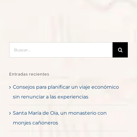
Buscar:
Entradas recientes
Consejos para planificar un viaje económico
sin renunciar a las experiencias
Santa María de Oia, un monasterio con
monjes cañoneros