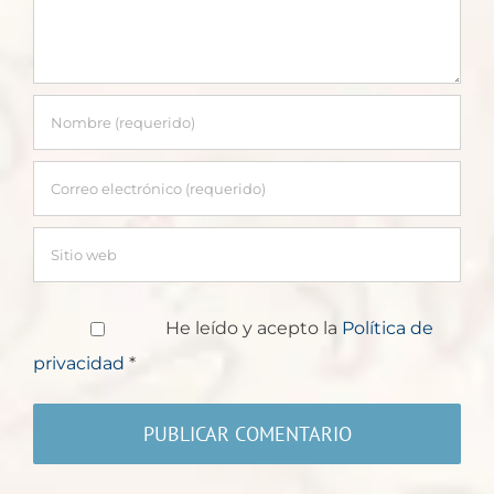
He leído y acepto la
Política de
privacidad
*