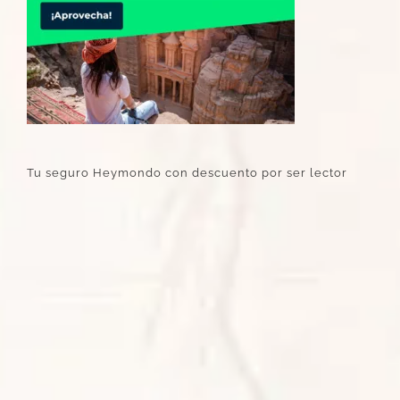
Tu seguro Heymondo con descuento por ser lector