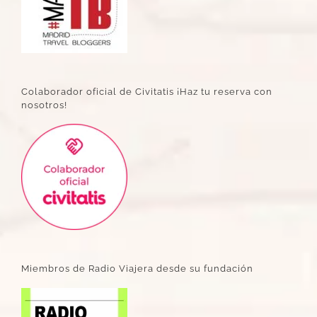
Colaborador oficial de Civitatis ¡Haz tu reserva con
nosotros!
Miembros de Radio Viajera desde su fundación