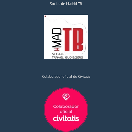
Socios de Madrid TB
Colaborador oficial de Civitatis