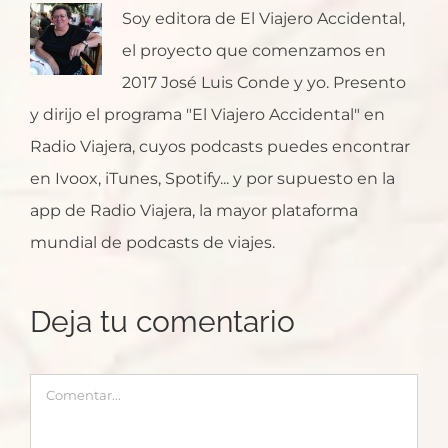
Soy editora de El Viajero Accidental,
el proyecto que comenzamos en
2017 José Luis Conde y yo. Presento
y dirijo el programa "El Viajero Accidental" en
Radio Viajera, cuyos podcasts puedes encontrar
en Ivoox, iTunes, Spotify... y por supuesto en la
app de Radio Viajera, la mayor plataforma
mundial de podcasts de viajes.
Deja tu comentario
Comentar