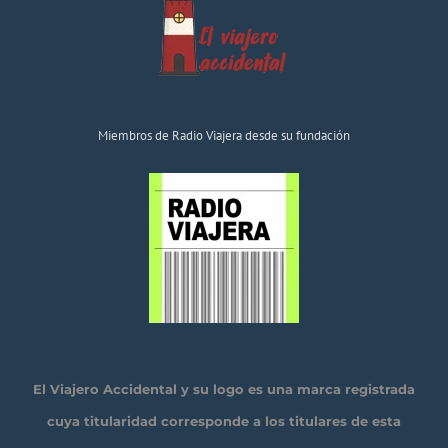
Miembros de Radio Viajera desde su fundación
El Viajero Accidental y su logo es una marca registrada
cuya titularidad corresponde a los titulares de esta