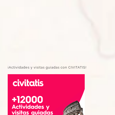
¡Actividades y visitas guiadas con CIVITATIS!