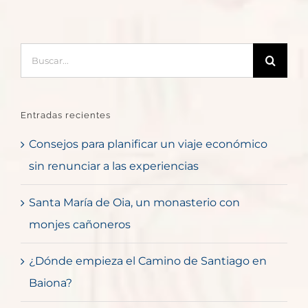
Buscar:
Entradas recientes
Consejos para planificar un viaje económico
sin renunciar a las experiencias
Santa María de Oia, un monasterio con
monjes cañoneros
¿Dónde empieza el Camino de Santiago en
Baiona?