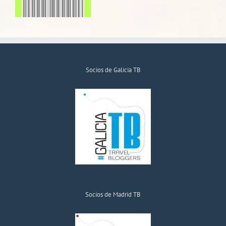
Socios de Galicia TB
Socios de Madrid TB