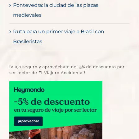
Pontevedra: la ciudad de las plazas
medievales
Ruta para un primer viaje a Brasil con
Brasileristas
¡Viaja seguro y aprovéchate del 5% de descuento por
ser lector de El Viajero Accidental!