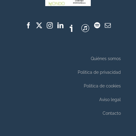
Quiénes somos
Política de privacidad
Política de cookies
Aviso legal
Contacto