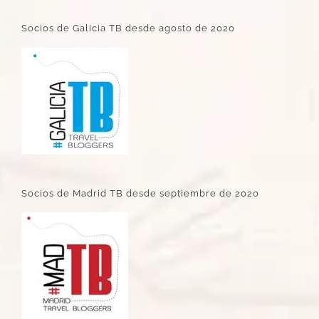
Socios de Galicia TB desde agosto de 2020
Socios de Madrid TB desde septiembre de 2020