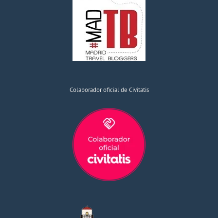
Colaborador oficial de Civitatis