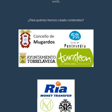
web.
¿Para quiénes hemos creado contenidos?