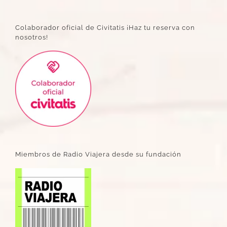
Colaborador oficial de Civitatis ¡Haz tu reserva con
nosotros!
Miembros de Radio Viajera desde su fundación