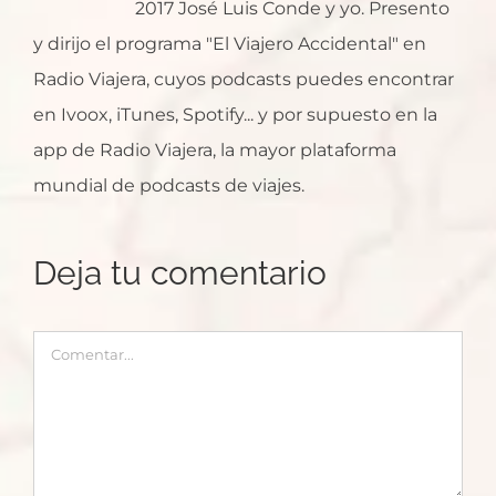
2017 José Luis Conde y yo. Presento
y dirijo el programa "El Viajero Accidental" en
Radio Viajera, cuyos podcasts puedes encontrar
en Ivoox, iTunes, Spotify... y por supuesto en la
app de Radio Viajera, la mayor plataforma
mundial de podcasts de viajes.
Deja tu comentario
Comentar