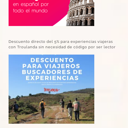
Descuento directo del 5% para experiencias viajeras
con Troulanda sin necesidad de código por ser lector