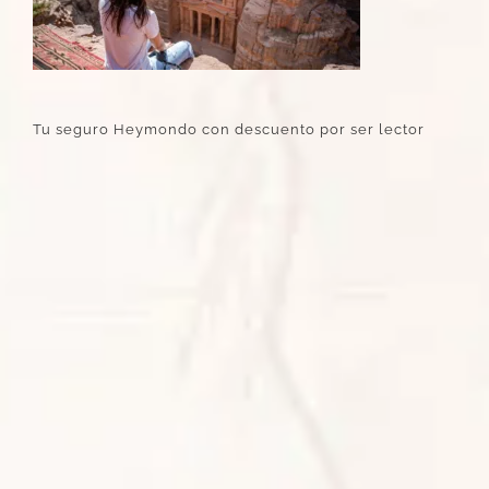
Tu seguro Heymondo con descuento por ser lector