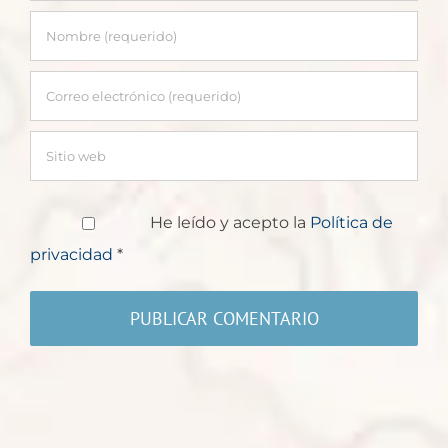
He leído y acepto la
Política de
privacidad
*