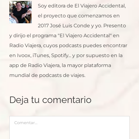
Soy editora de El Viajero Accidental,
el proyecto que comenzamos en
2017 José Luis Conde y yo. Presento
y dirijo el programa "El Viajero Accidental" en
Radio Viajera, cuyos podcasts puedes encontrar
en Ivoox, iTunes, Spotify... y por supuesto en la
app de Radio Viajera, la mayor plataforma
mundial de podcasts de viajes.
Deja tu comentario
Comentar