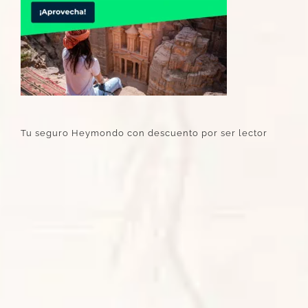
Tu seguro Heymondo con descuento por ser lector