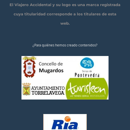
El Viajero Accidental y su logo es una marca registrada
cuya titularidad corresponde a los titulares de esta
web.
¿Para quiénes hemos creado contenidos?