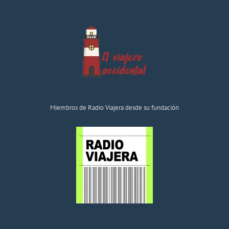
Miembros de Radio Viajera desde su fundación