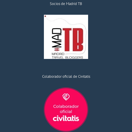
Socios de Madrid TB
Colaborador oficial de Civitatis