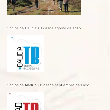
Socios de Galicia TB desde agosto de 2020
Socios de Madrid TB desde septiembre de 2020