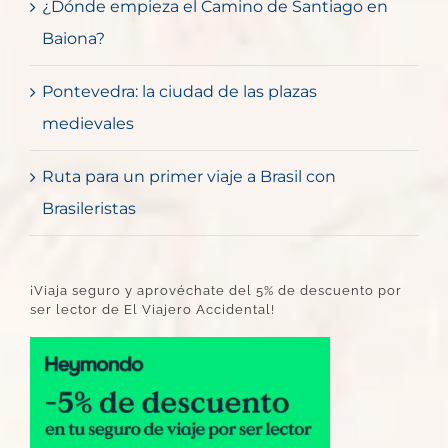
¿Dónde empieza el Camino de Santiago en
Baiona?
Pontevedra: la ciudad de las plazas
medievales
Ruta para un primer viaje a Brasil con
Brasileristas
¡Viaja seguro y aprovéchate del 5% de descuento por
ser lector de El Viajero Accidental!