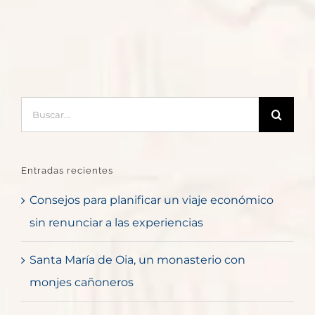
Buscar:
Entradas recientes
Consejos para planificar un viaje económico
sin renunciar a las experiencias
Santa María de Oia, un monasterio con
monjes cañoneros