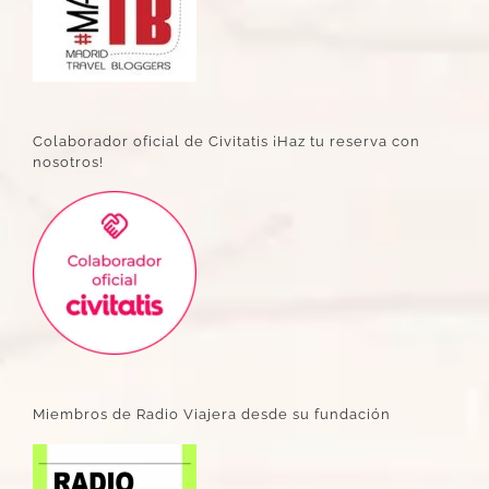
Colaborador oficial de Civitatis ¡Haz tu reserva con
nosotros!
Miembros de Radio Viajera desde su fundación