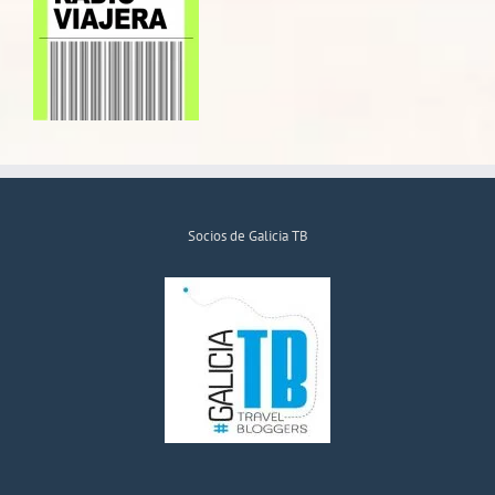
Socios de Galicia TB