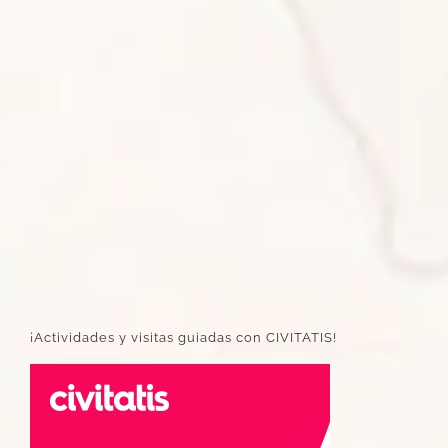
¡Actividades y visitas guiadas con CIVITATIS!