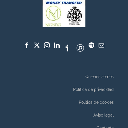
Quiénes somos
Política de privacidad
Política de cookies
Aviso legal
Contacto