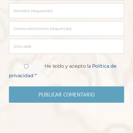
He leído y acepto la
Política de
privacidad
*