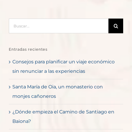
Buscar:
Entradas recientes
Consejos para planificar un viaje económico
sin renunciar a las experiencias
Santa María de Oia, un monasterio con
monjes cañoneros
¿Dónde empieza el Camino de Santiago en
Baiona?