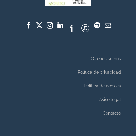
Quiénes somos
Política de privacidad
Política de cookies
Aviso legal
Contacto