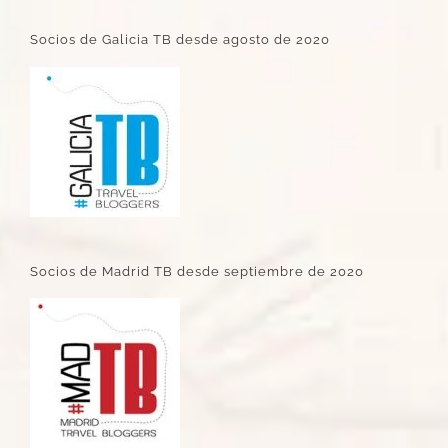
Socios de Galicia TB desde agosto de 2020
Socios de Madrid TB desde septiembre de 2020