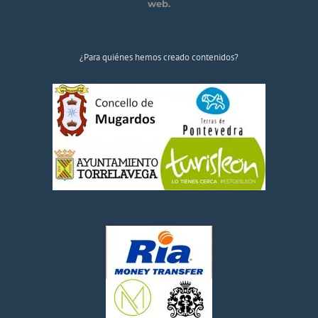
web.
¿Para quiénes hemos creado contenidos?