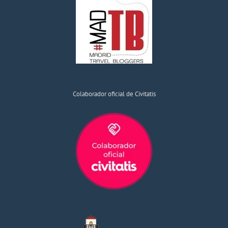
Colaborador oficial de Civitatis