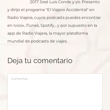
2017 José Luis Conde y yo. Presento
y dirijo el programa "El Viajero Accidental" en
Radio Viajera, cuyos podcasts puedes encontrar
en Ivoox, iTunes, Spotify... y por supuesto en la
app de Radio Viajera, la mayor plataforma
mundial de podcasts de viajes.
Deja tu comentario
Comentar