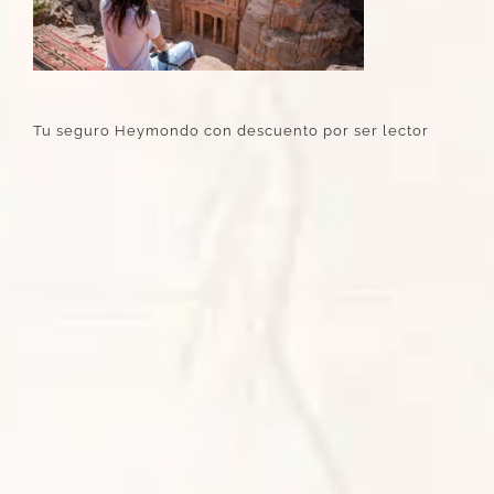
Tu seguro Heymondo con descuento por ser lector