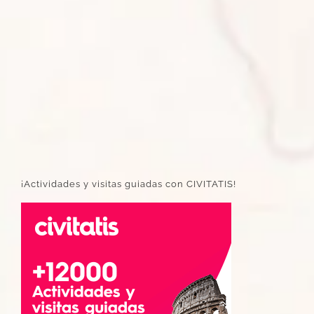
¡Actividades y visitas guiadas con CIVITATIS!