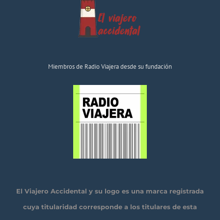
Miembros de Radio Viajera desde su fundación
El Viajero Accidental y su logo es una marca registrada
cuya titularidad corresponde a los titulares de esta