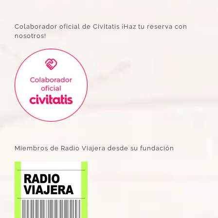
Colaborador oficial de Civitatis ¡Haz tu reserva con
nosotros!
Miembros de Radio Viajera desde su fundación