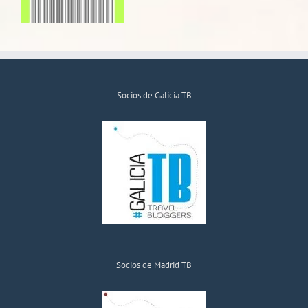
Socios de Galicia TB
Socios de Madrid TB