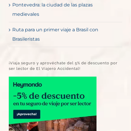
Pontevedra: la ciudad de las plazas
medievales
Ruta para un primer viaje a Brasil con
Brasileristas
¡Viaja seguro y aprovéchate del 5% de descuento por
ser lector de El Viajero Accidental!