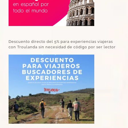
Descuento directo del 5% para experiencias viajeras
con Troulanda sin necesidad de código por ser lector