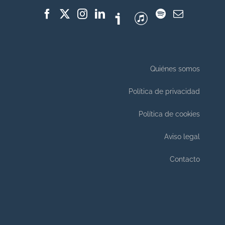
Quiénes somos
Política de privacidad
Política de cookies
Aviso legal
Contacto