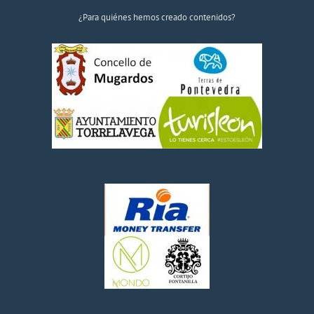
¿Para quiénes hemos creado contenidos?