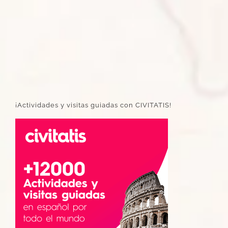
¡Actividades y visitas guiadas con CIVITATIS!