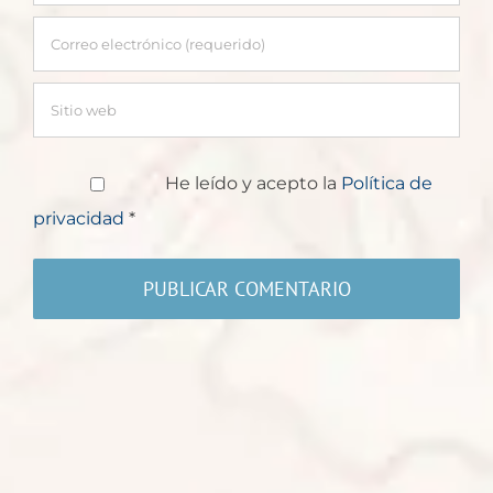
He leído y acepto la
Política de
privacidad
*