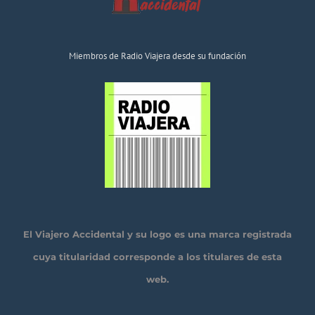
Miembros de Radio Viajera desde su fundación
El Viajero Accidental y su logo es una marca registrada
cuya titularidad corresponde a los titulares de esta
web.