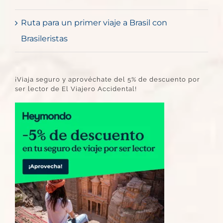
Ruta para un primer viaje a Brasil con
Brasileristas
¡Viaja seguro y aprovéchate del 5% de descuento por
ser lector de El Viajero Accidental!