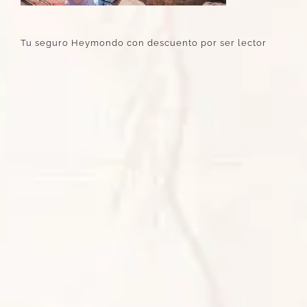
Tu seguro Heymondo con descuento por ser lector