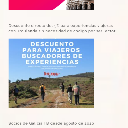
Descuento directo del 5% para experiencias viajeras
con Troulanda sin necesidad de código por ser lector
Socios de Galicia TB desde agosto de 2020