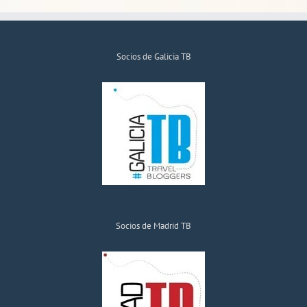
Socios de Galicia TB
Socios de Madrid TB