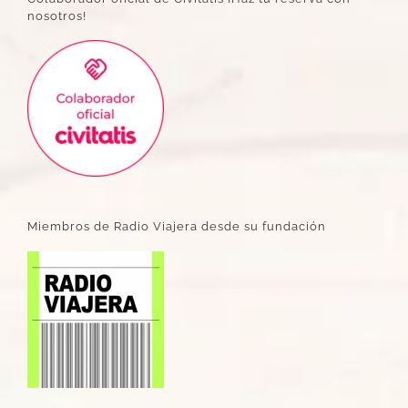
nosotros!
Miembros de Radio Viajera desde su fundación