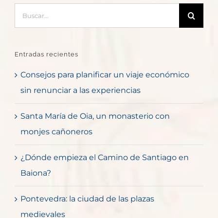
Buscar:
Entradas recientes
Consejos para planificar un viaje económico
sin renunciar a las experiencias
Santa María de Oia, un monasterio con
monjes cañoneros
¿Dónde empieza el Camino de Santiago en
Baiona?
Pontevedra: la ciudad de las plazas
medievales