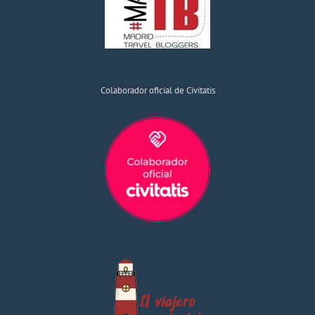
Colaborador oficial de Civitatis