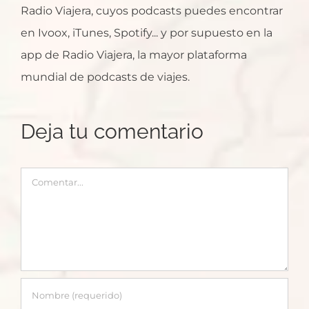
Radio Viajera, cuyos podcasts puedes encontrar
en Ivoox, iTunes, Spotify... y por supuesto en la
app de Radio Viajera, la mayor plataforma
mundial de podcasts de viajes.
Deja tu comentario
Comentar