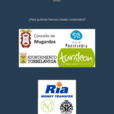
web.
¿Para quiénes hemos creado contenidos?