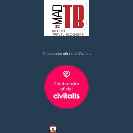
Colaborador oficial de Civitatis