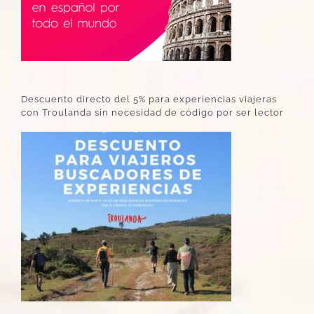
Descuento directo del 5% para experiencias viajeras
con Troulanda sin necesidad de código por ser lector