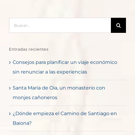
Buscar:
Entradas recientes
Consejos para planificar un viaje económico
sin renunciar a las experiencias
Santa María de Oia, un monasterio con
monjes cañoneros
¿Dónde empieza el Camino de Santiago en
Baiona?