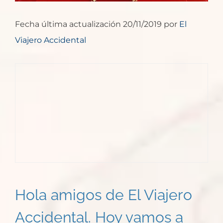
Fecha última actualización 20/11/2019 por
El
Viajero Accidental
Hola amigos de El Viajero
Accidental. Hoy vamos a