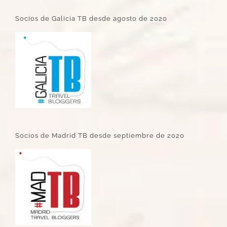
Socios de Galicia TB desde agosto de 2020
Socios de Madrid TB desde septiembre de 2020