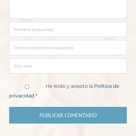
He leído y acepto la
Política de
privacidad
*