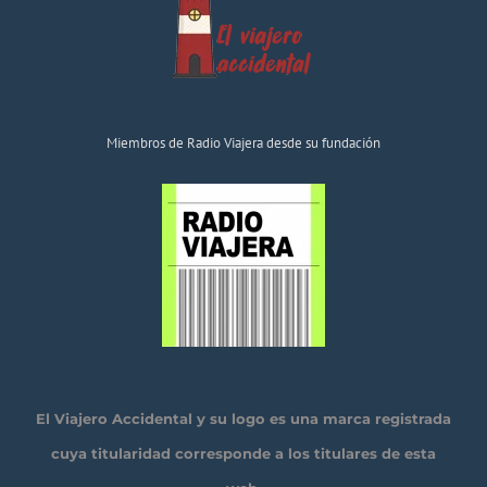
Miembros de Radio Viajera desde su fundación
El Viajero Accidental y su logo es una marca registrada
cuya titularidad corresponde a los titulares de esta