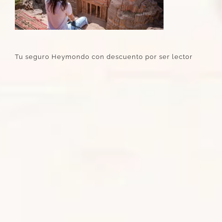
Tu seguro Heymondo con descuento por ser lector