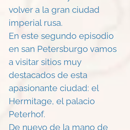
volver a la gran ciudad
imperial rusa.
En este segundo episodio
en san Petersburgo vamos
a visitar sitios muy
destacados de esta
apasionante ciudad: el
Hermitage, el palacio
Peterhof.
De nuevo de la mano de