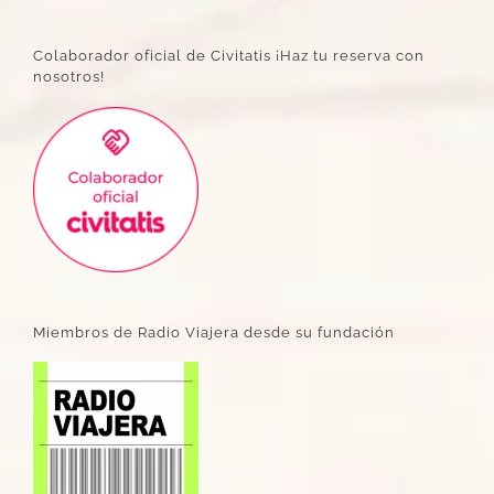
Colaborador oficial de Civitatis ¡Haz tu reserva con
nosotros!
Miembros de Radio Viajera desde su fundación