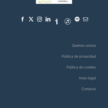
Quiénes somos
Política de privacidad
Política de cookies
Aviso legal
Contacto