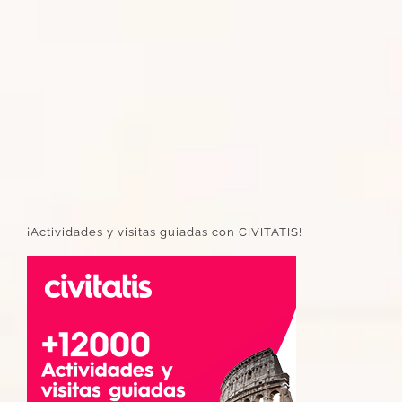
¡Actividades y visitas guiadas con CIVITATIS!