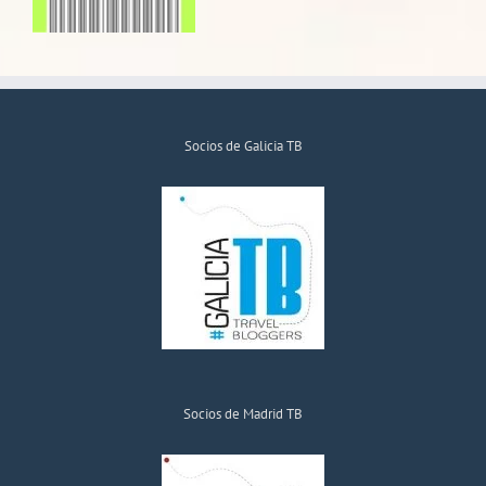
Socios de Galicia TB
Socios de Madrid TB