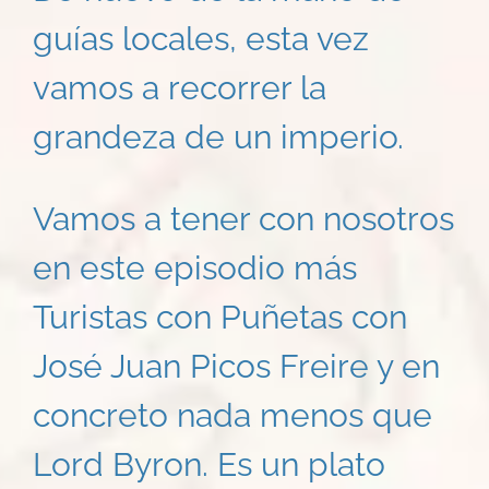
guías locales, esta vez
vamos a recorrer la
grandeza de un imperio.
Vamos a tener con nosotros
en este episodio más
Turistas con Puñetas con
José Juan Picos Freire y en
concreto nada menos que
Lord Byron. Es un plato