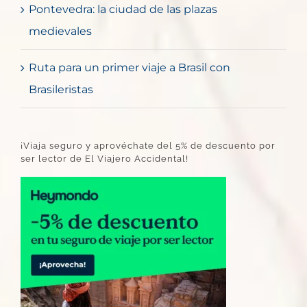
Pontevedra: la ciudad de las plazas
medievales
Ruta para un primer viaje a Brasil con
Brasileristas
¡Viaja seguro y aprovéchate del 5% de descuento por
ser lector de El Viajero Accidental!