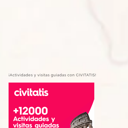
¡Actividades y visitas guiadas con CIVITATIS!