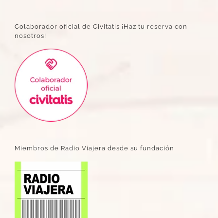
Colaborador oficial de Civitatis ¡Haz tu reserva con
nosotros!
Miembros de Radio Viajera desde su fundación