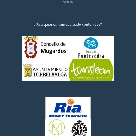
web.
¿Para quiénes hemos creado contenidos?