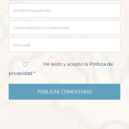
He leído y acepto la
Política de
privacidad
*