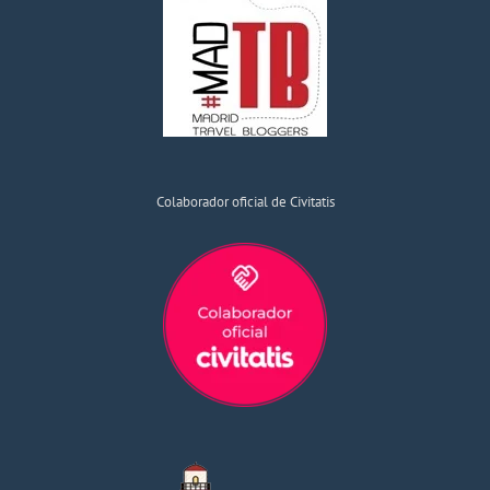
Colaborador oficial de Civitatis