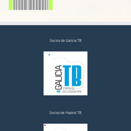
Socios de Galicia TB
Socios de Madrid TB