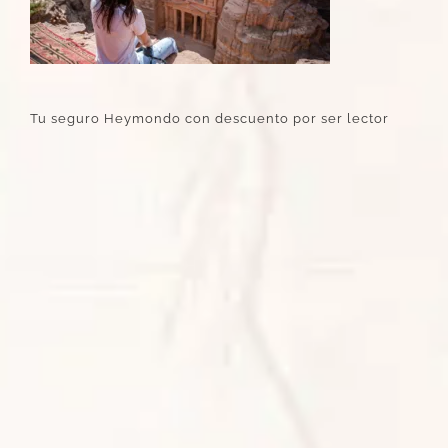
Tu seguro Heymondo con descuento por ser lector