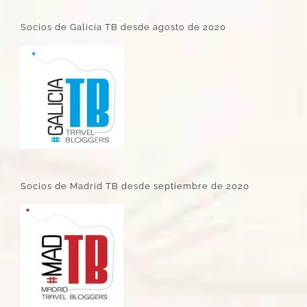
Socios de Galicia TB desde agosto de 2020
Socios de Madrid TB desde septiembre de 2020