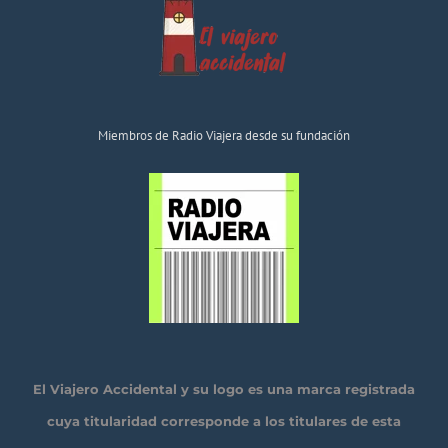
Miembros de Radio Viajera desde su fundación
El Viajero Accidental y su logo es una marca registrada
cuya titularidad corresponde a los titulares de esta