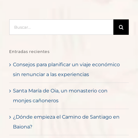
Buscar:
Entradas recientes
Consejos para planificar un viaje económico
sin renunciar a las experiencias
Santa María de Oia, un monasterio con
monjes cañoneros
¿Dónde empieza el Camino de Santiago en
Baiona?