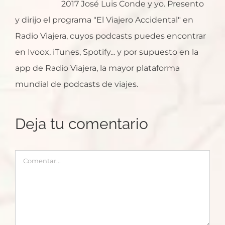
2017 José Luis Conde y yo. Presento
y dirijo el programa "El Viajero Accidental" en
Radio Viajera, cuyos podcasts puedes encontrar
en Ivoox, iTunes, Spotify... y por supuesto en la
app de Radio Viajera, la mayor plataforma
mundial de podcasts de viajes.
Deja tu comentario
Comentar