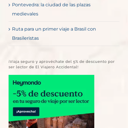
Pontevedra: la ciudad de las plazas
medievales
Ruta para un primer viaje a Brasil con
Brasileristas
¡Viaja seguro y aprovéchate del 5% de descuento por
ser lector de El Viajero Accidental!