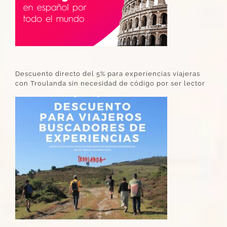
Descuento directo del 5% para experiencias viajeras
con Troulanda sin necesidad de código por ser lector