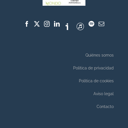
Quiénes somos
Política de privacidad
Política de cookies
Aviso legal
Contacto