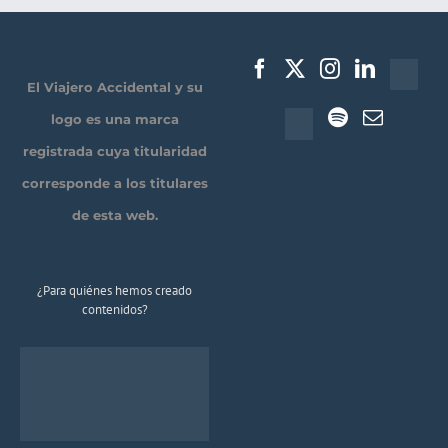
El Viajero Accidental y su
logo es una marca
registrada cuya titularidad
corresponde a los titulares
de esta web.
¿Para quiénes hemos creado
contenidos?