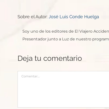
Sobre el Autor:
José Luis Conde Huelga
Soy uno de los editores de El Viajero Accide
Presentador junto a Luz de nuestro programa e
Deja tu comentario
Comentar