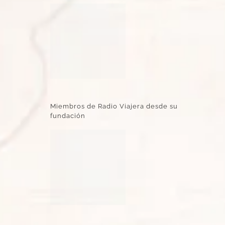
Miembros de Radio Viajera desde su
fundación