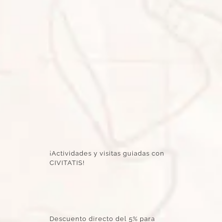
¡Actividades y visitas guiadas con
CIVITATIS!
Descuento directo del 5% para