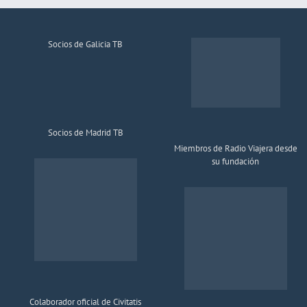
Socios de Galicia TB
Socios de Madrid TB
Miembros de Radio Viajera desde
su fundación
Colaborador oficial de Civitatis