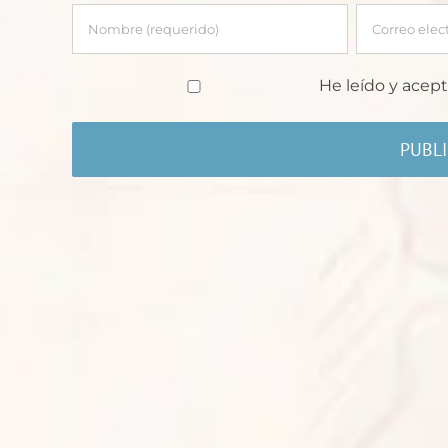
He leído y acept