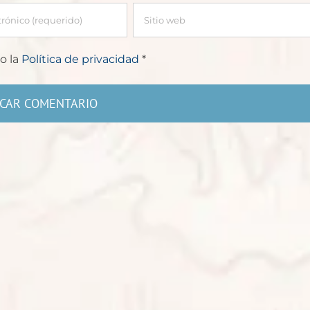
o la
Política de privacidad
*