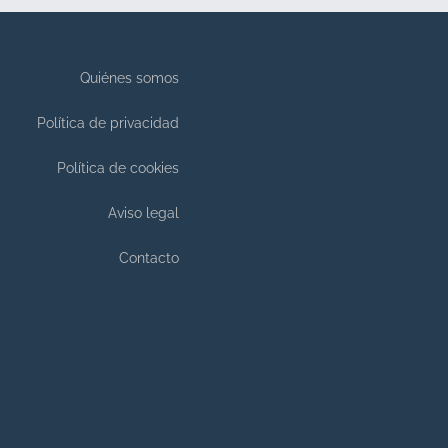
Quiénes somos
Política de privacidad
Política de cookies
Aviso legal
Contacto