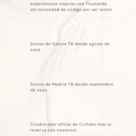
experiencias viajeras con Troulanda
sin necesidad de código por ser lector
Socios de Galicia TB desde agosto de
2020
Socios de Madrid TB desde septiembre
de 2020
Colaborador oficial de Civitatis ¡Haz tu
reserva con nosotros!