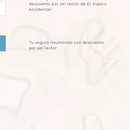
descuento por ser lector de El Viajero
Accidental!
Tu seguro Heymondo con descuento
por ser lector