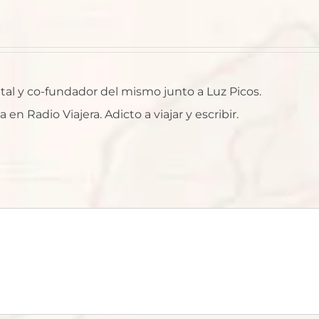
ntal y co-fundador del mismo junto a Luz Picos.
n Radio Viajera. Adicto a viajar y escribir.