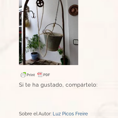
Si te ha gustado, compártelo:
Sobre el Autor:
Luz Picos Freire