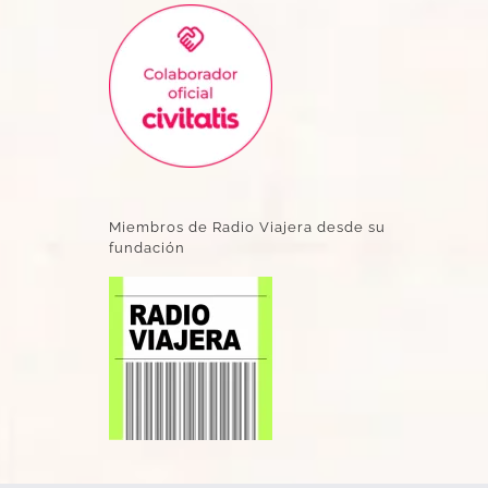
Miembros de Radio Viajera desde su
fundación