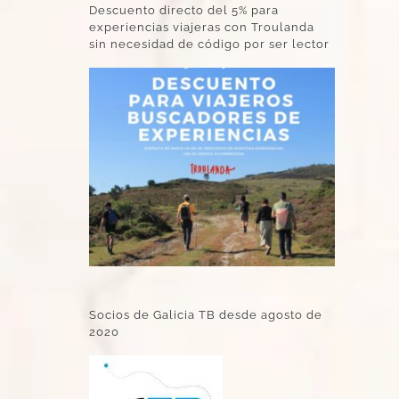
Descuento directo del 5% para
experiencias viajeras con Troulanda
sin necesidad de código por ser lector
Socios de Galicia TB desde agosto de
2020