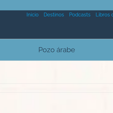
Inicio
Destinos
Podcasts
Libros 
Pozo árabe