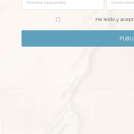
He leído y acept