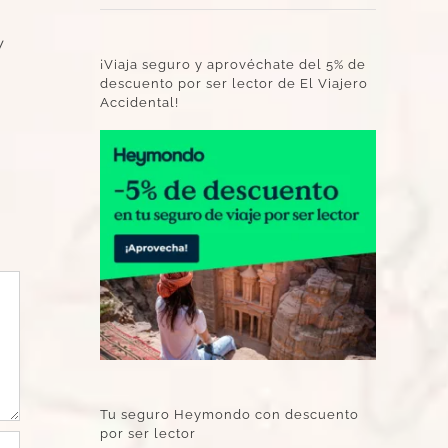
y
¡Viaja seguro y aprovéchate del 5% de
descuento por ser lector de El Viajero
Accidental!
Tu seguro Heymondo con descuento
por ser lector