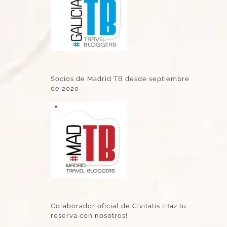
Socios de Madrid TB desde septiembre
de 2020
Colaborador oficial de Civitatis ¡Haz tu
reserva con nosotros!