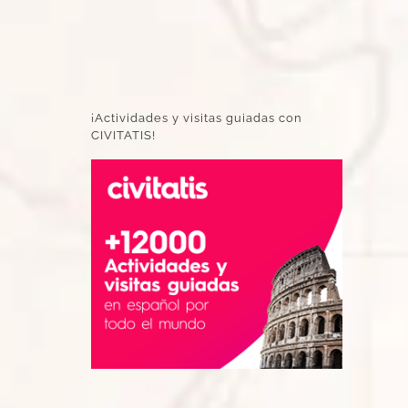
¡Actividades y visitas guiadas con
CIVITATIS!