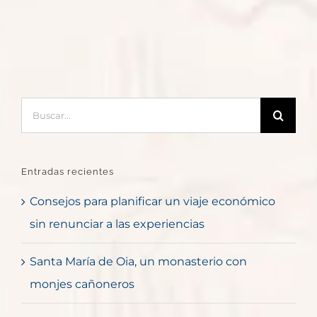
Buscar:
Entradas recientes
Consejos para planificar un viaje económico
sin renunciar a las experiencias
Santa María de Oia, un monasterio con
monjes cañoneros