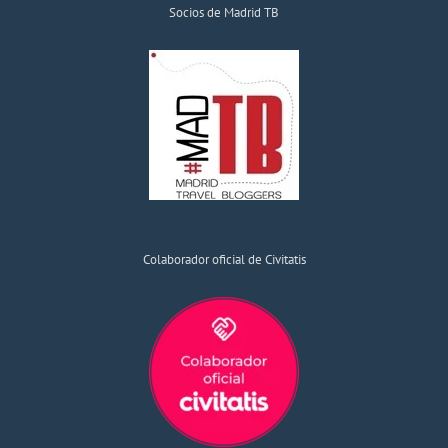
Socios de Madrid TB
Colaborador oficial de Civitatis