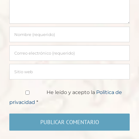
He leído y acepto la
Política de
privacidad
*