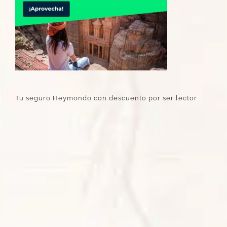
Tu seguro Heymondo con descuento por ser lector