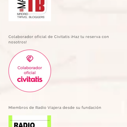
Colaborador oficial de Civitatis ¡Haz tu reserva con
nosotros!
Miembros de Radio Viajera desde su fundación