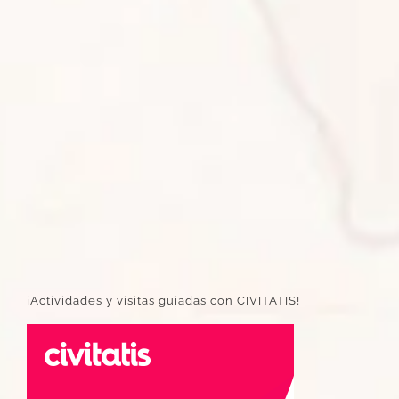
¡Actividades y visitas guiadas con CIVITATIS!