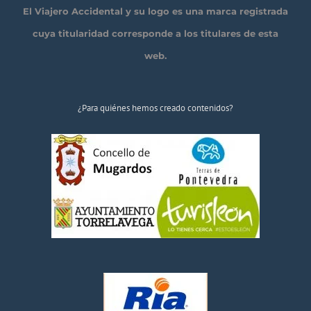
El Viajero Accidental y su logo es una marca registrada
cuya titularidad corresponde a los titulares de esta
web.
¿Para quiénes hemos creado contenidos?