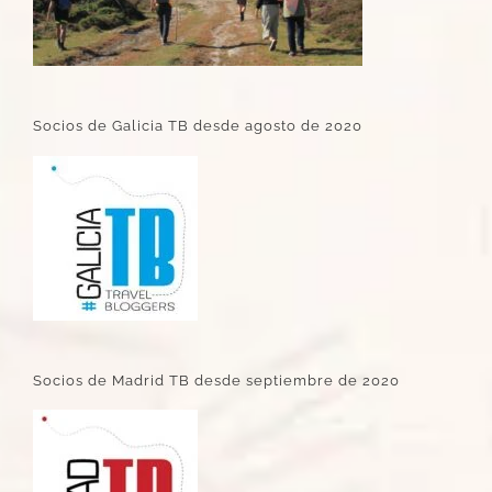
Socios de Galicia TB desde agosto de 2020
Socios de Madrid TB desde septiembre de 2020