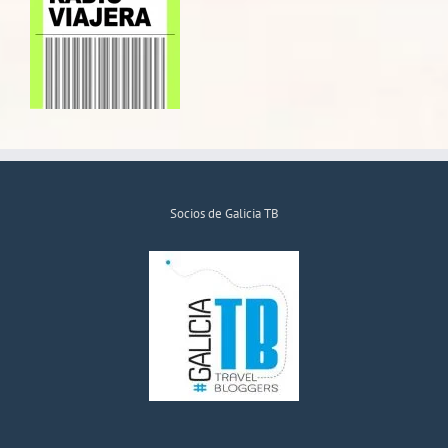
Socios de Galicia TB