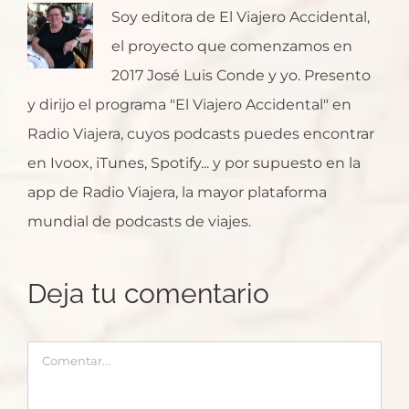
Soy editora de El Viajero Accidental,
el proyecto que comenzamos en
2017 José Luis Conde y yo. Presento
y dirijo el programa "El Viajero Accidental" en
Radio Viajera, cuyos podcasts puedes encontrar
en Ivoox, iTunes, Spotify... y por supuesto en la
app de Radio Viajera, la mayor plataforma
mundial de podcasts de viajes.
Deja tu comentario
Comentar