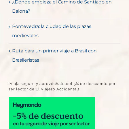
¿Dónde empieza el Camino de Santiago en
Baiona?
Pontevedra: la ciudad de las plazas
medievales
Ruta para un primer viaje a Brasil con
Brasileristas
¡Viaja seguro y aprovéchate del 5% de descuento por
ser lector de El Viajero Accidental!