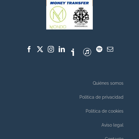
Quiénes somos
Política de privacidad
Política de cookies
Aviso legal
Contacto