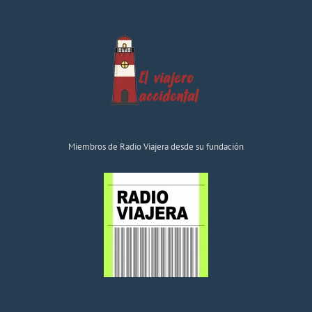
Miembros de Radio Viajera desde su fundación