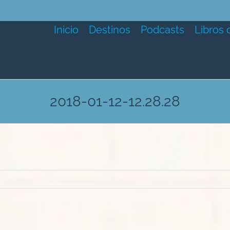
Inicio
Destinos
Podcasts
Libros 
2018-01-12-12.28.28