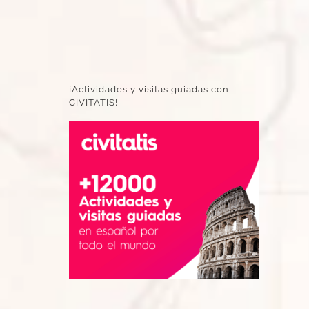
¡Actividades y visitas guiadas con
CIVITATIS!