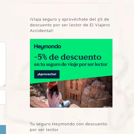
¡Viaja seguro y aprovéchate del 5% de
descuento por ser lector de El Viajero
Accidental!
Tu seguro Heymondo con descuento
por ser lector