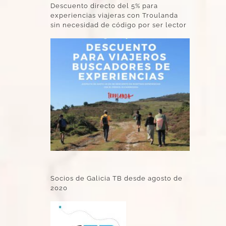
Descuento directo del 5% para
experiencias viajeras con Troulanda
sin necesidad de código por ser lector
Socios de Galicia TB desde agosto de
2020