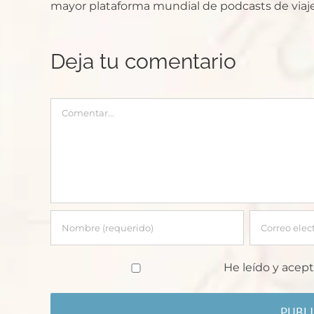
mayor plataforma mundial de podcasts de viaje
Deja tu comentario
Comentar
He leído y acept