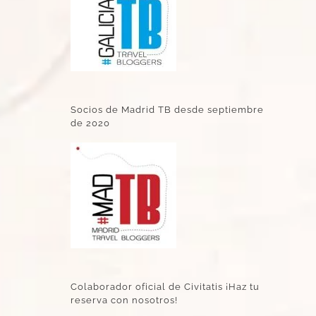
Socios de Madrid TB desde septiembre
de 2020
Colaborador oficial de Civitatis ¡Haz tu
reserva con nosotros!