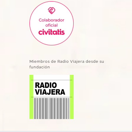
Miembros de Radio Viajera desde su
fundación