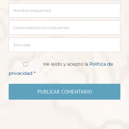
He leído y acepto la
Política de
privacidad
*