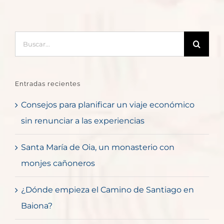
Buscar:
Entradas recientes
Consejos para planificar un viaje económico
sin renunciar a las experiencias
Santa María de Oia, un monasterio con
monjes cañoneros
¿Dónde empieza el Camino de Santiago en
Baiona?