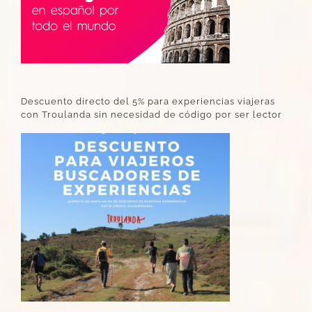
Descuento directo del 5% para experiencias viajeras
con Troulanda sin necesidad de código por ser lector