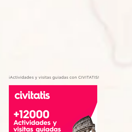
¡Actividades y visitas guiadas con CIVITATIS!