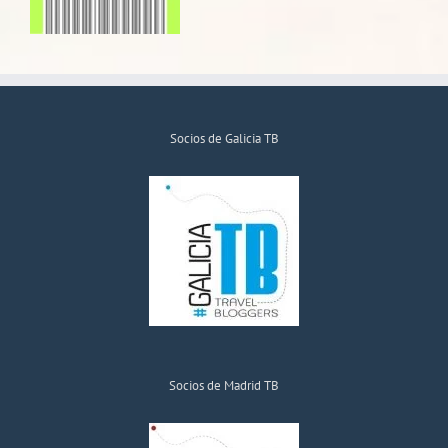
Socios de Galicia TB
Socios de Madrid TB