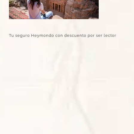
Tu seguro Heymondo con descuento por ser lector