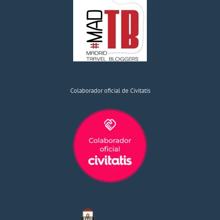
Colaborador oficial de Civitatis