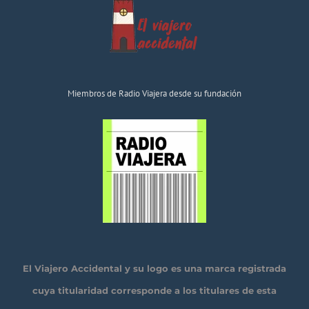
Miembros de Radio Viajera desde su fundación
El Viajero Accidental y su logo es una marca registrada
cuya titularidad corresponde a los titulares de esta