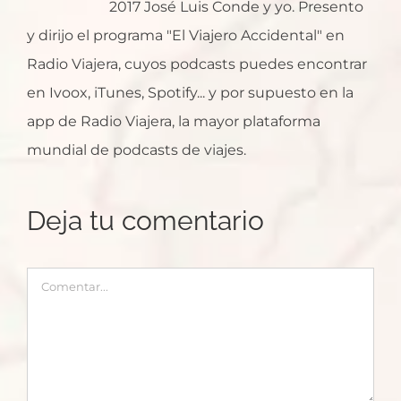
2017 José Luis Conde y yo. Presento
y dirijo el programa "El Viajero Accidental" en
Radio Viajera, cuyos podcasts puedes encontrar
en Ivoox, iTunes, Spotify... y por supuesto en la
app de Radio Viajera, la mayor plataforma
mundial de podcasts de viajes.
Deja tu comentario
Comentar