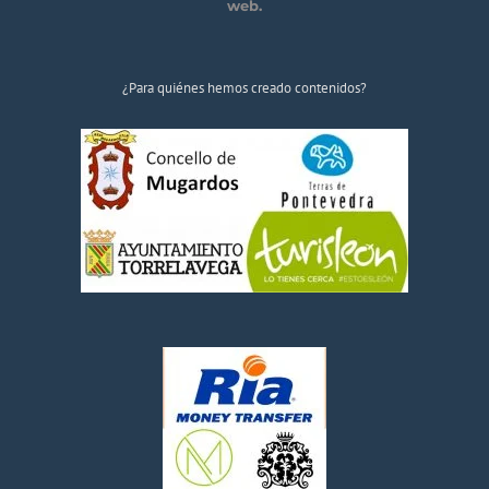
web.
¿Para quiénes hemos creado contenidos?