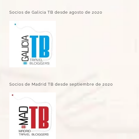
Socios de Galicia TB desde agosto de 2020
Socios de Madrid TB desde septiembre de 2020