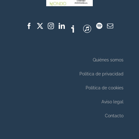
Quiénes somos
Política de privacidad
Política de cookies
Aviso legal
Contacto