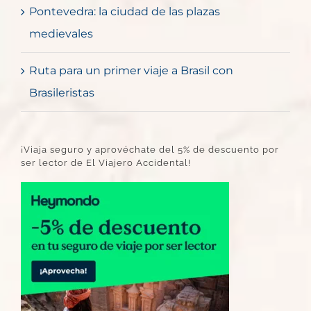
Pontevedra: la ciudad de las plazas
medievales
Ruta para un primer viaje a Brasil con
Brasileristas
¡Viaja seguro y aprovéchate del 5% de descuento por
ser lector de El Viajero Accidental!