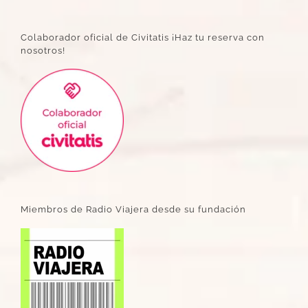
Colaborador oficial de Civitatis ¡Haz tu reserva con
nosotros!
Miembros de Radio Viajera desde su fundación