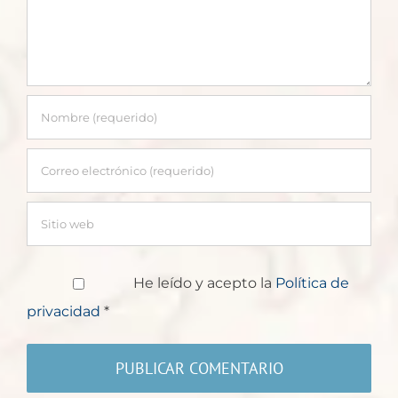
He leído y acepto la
Política de
privacidad
*