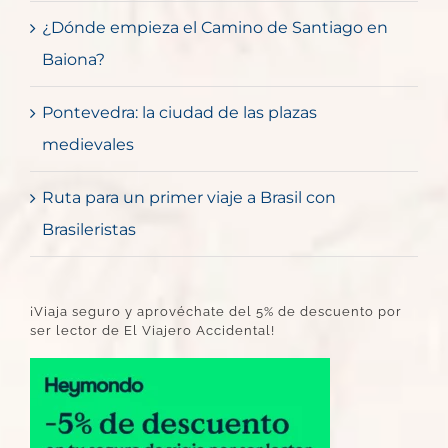
¿Dónde empieza el Camino de Santiago en
Baiona?
Pontevedra: la ciudad de las plazas
medievales
Ruta para un primer viaje a Brasil con
Brasileristas
¡Viaja seguro y aprovéchate del 5% de descuento por
ser lector de El Viajero Accidental!