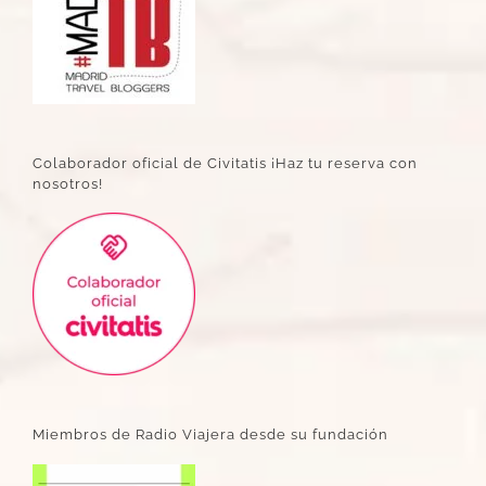
Colaborador oficial de Civitatis ¡Haz tu reserva con
nosotros!
Miembros de Radio Viajera desde su fundación