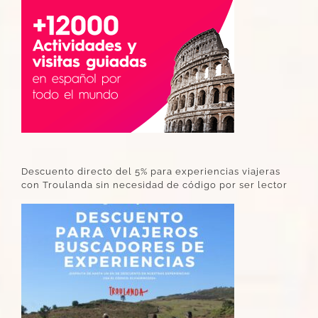
Descuento directo del 5% para experiencias viajeras
con Troulanda sin necesidad de código por ser lector