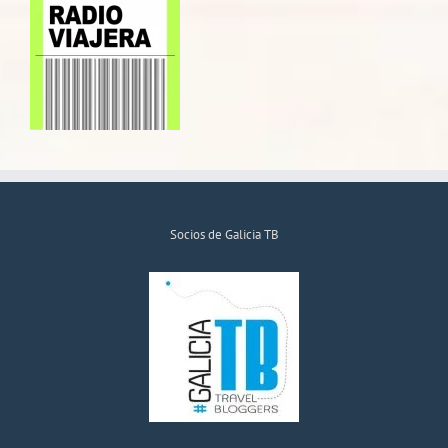
Socios de Galicia TB