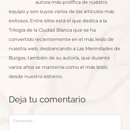
autora más prolífica de nuestro
equipo y son suyos varios de los artículos más
exitosos. Entre ellos está el que dedica a la
Trilogía de la Ciudad Blanca que se ha
convertido recientemente en el más leído de
nuestra web, desbancando a Las Merindades de
Burgos, también de su autoría, que durante
varios años se mantenía como el más leído
desde nuestro estreno.
Deja tu comentario
Comentar