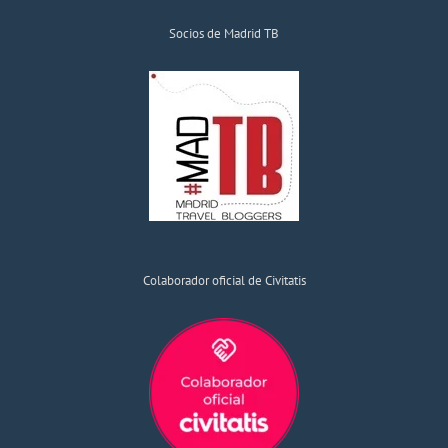
Socios de Madrid TB
Colaborador oficial de Civitatis