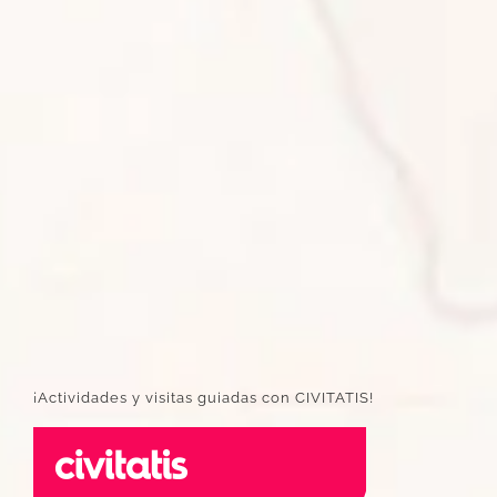
¡Actividades y visitas guiadas con CIVITATIS!