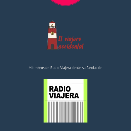
Miembros de Radio Viajera desde su fundación