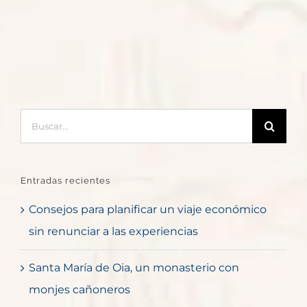
Buscar:
Entradas recientes
Consejos para planificar un viaje económico
sin renunciar a las experiencias
Santa María de Oia, un monasterio con
monjes cañoneros