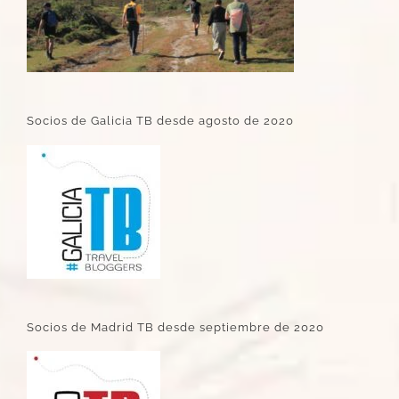
Socios de Galicia TB desde agosto de 2020
Socios de Madrid TB desde septiembre de 2020