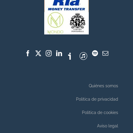
Quiénes somos
Política de privacidad
Política de cookies
Aviso legal