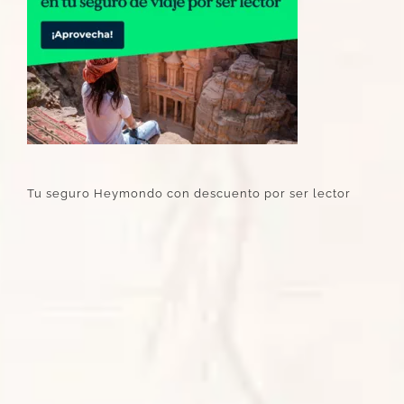
Tu seguro Heymondo con descuento por ser lector