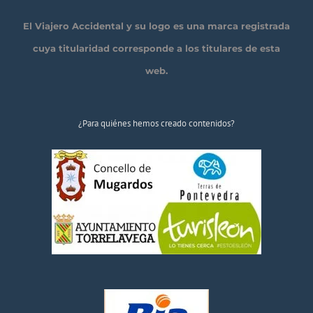
El Viajero Accidental y su logo es una marca registrada
cuya titularidad corresponde a los titulares de esta
web.
¿Para quiénes hemos creado contenidos?