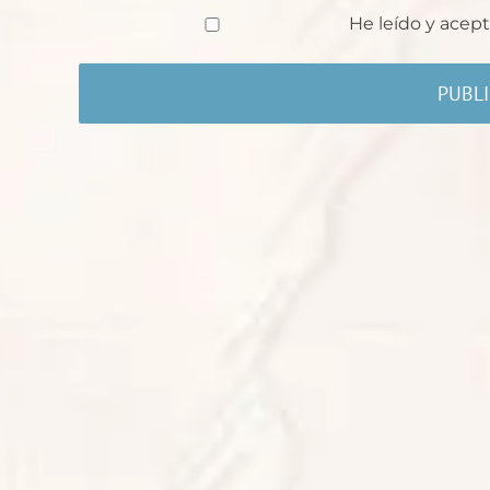
He leído y acept