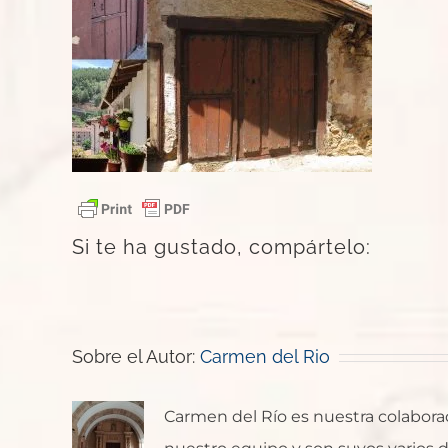
Si te ha gustado, compártelo:
Sobre el Autor:
Carmen del Rio
Carmen del Río es nuestra colaborado