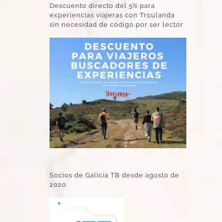
Descuento directo del 5% para
experiencias viajeras con Troulanda
sin necesidad de código por ser lector
Socios de Galicia TB desde agosto de
2020