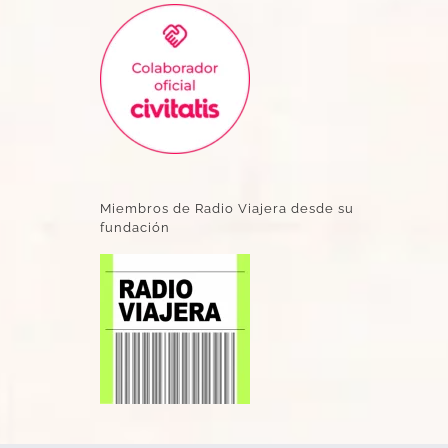
Miembros de Radio Viajera desde su
fundación