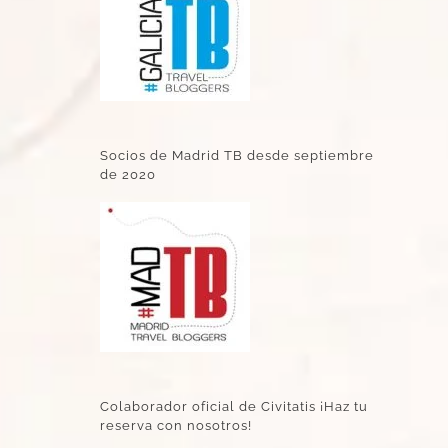
Socios de Madrid TB desde septiembre
de 2020
Colaborador oficial de Civitatis ¡Haz tu
reserva con nosotros!