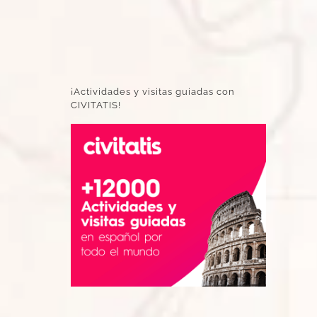
¡Actividades y visitas guiadas con
CIVITATIS!