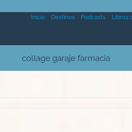
Inicio
Destinos
Podcasts
Libros 
collage garaje farmacia