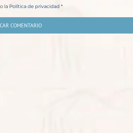
o la
Política de privacidad
*