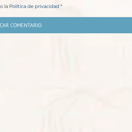
o la
Política de privacidad
*