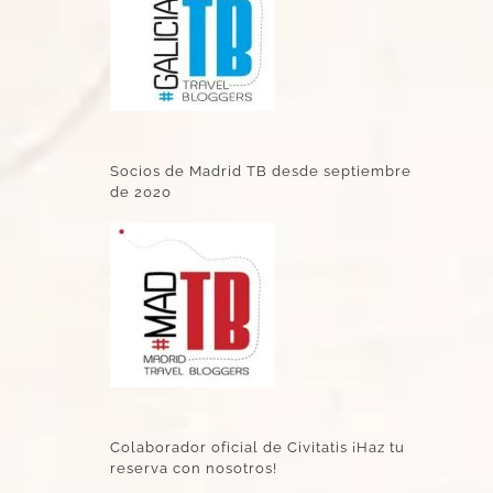
Socios de Madrid TB desde septiembre
de 2020
Colaborador oficial de Civitatis ¡Haz tu
reserva con nosotros!