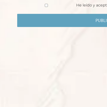
He leído y acept