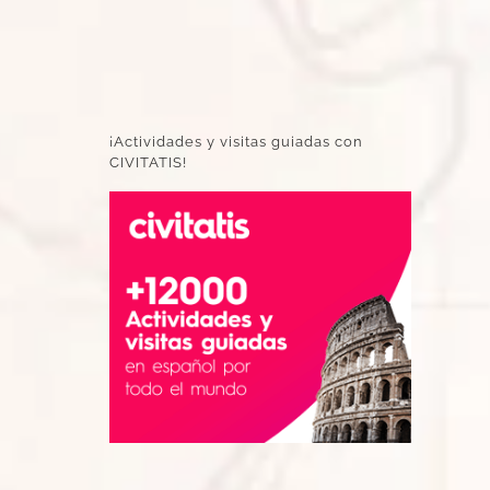
¡Actividades y visitas guiadas con
CIVITATIS!