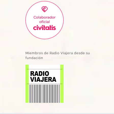
Miembros de Radio Viajera desde su
fundación