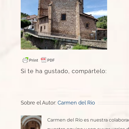
Si te ha gustado, compártelo:
Sobre el Autor:
Carmen del Rio
Carmen del Río es nuestra colaborado