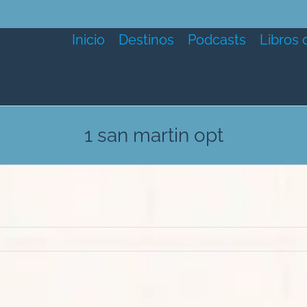
Inicio
Destinos
Podcasts
Libros 
1 san martin opt