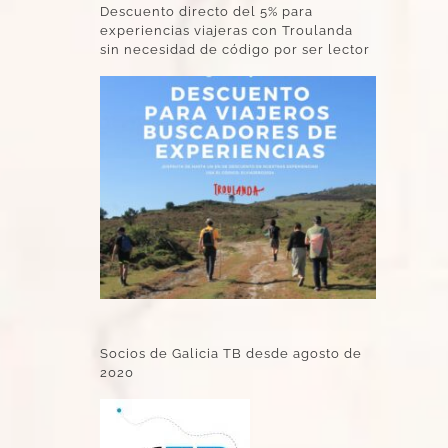
Descuento directo del 5% para
experiencias viajeras con Troulanda
sin necesidad de código por ser lector
Socios de Galicia TB desde agosto de
2020