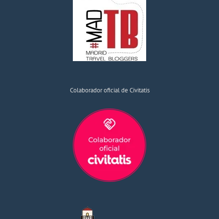
Colaborador oficial de Civitatis