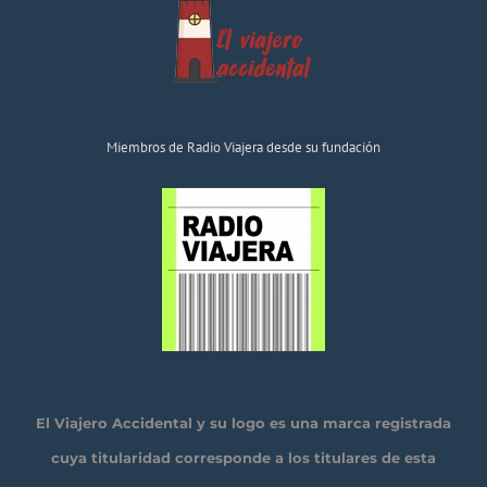
Miembros de Radio Viajera desde su fundación
El Viajero Accidental y su logo es una marca registrada
cuya titularidad corresponde a los titulares de esta