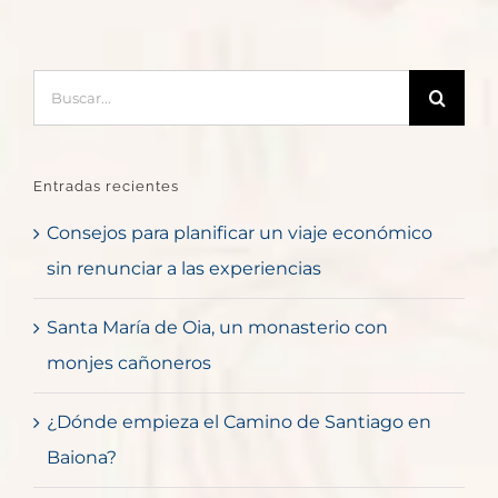
Buscar:
Entradas recientes
Consejos para planificar un viaje económico
sin renunciar a las experiencias
Santa María de Oia, un monasterio con
monjes cañoneros
¿Dónde empieza el Camino de Santiago en
Baiona?