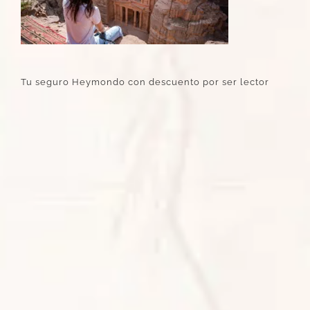
Tu seguro Heymondo con descuento por ser lector