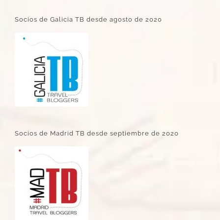
Socios de Galicia TB desde agosto de 2020
Socios de Madrid TB desde septiembre de 2020