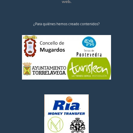
web.
¿Para quiénes hemos creado contenidos?