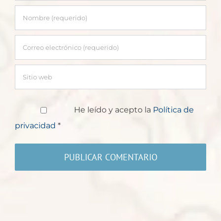
He leído y acepto la
Política de
privacidad
*