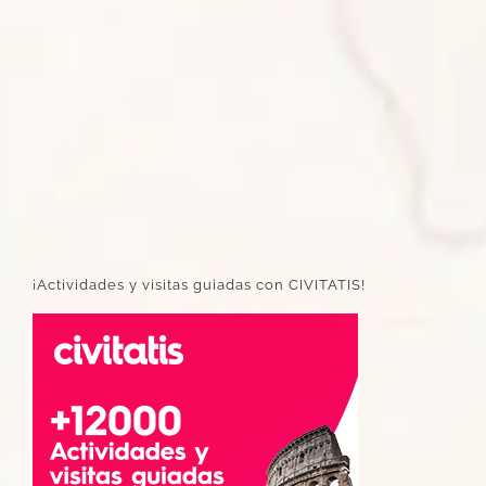
¡Actividades y visitas guiadas con CIVITATIS!