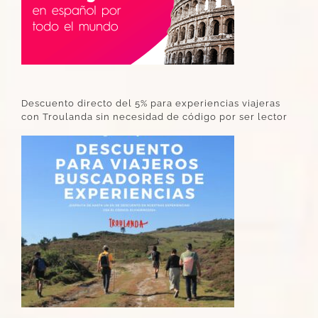
Descuento directo del 5% para experiencias viajeras
con Troulanda sin necesidad de código por ser lector