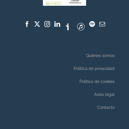
Quiénes somos
Política de privacidad
Política de cookies
Aviso legal
Contacto