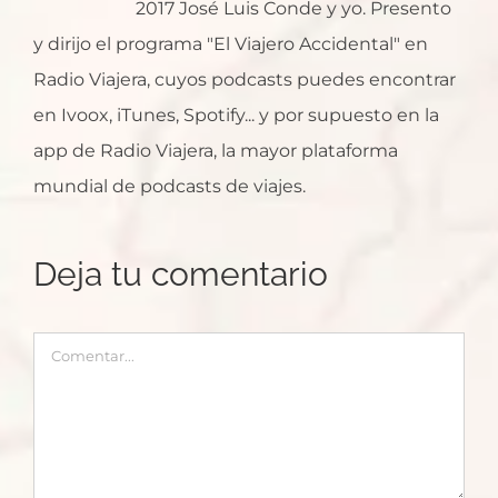
2017 José Luis Conde y yo. Presento
y dirijo el programa "El Viajero Accidental" en
Radio Viajera, cuyos podcasts puedes encontrar
en Ivoox, iTunes, Spotify... y por supuesto en la
app de Radio Viajera, la mayor plataforma
mundial de podcasts de viajes.
Deja tu comentario
Comentar