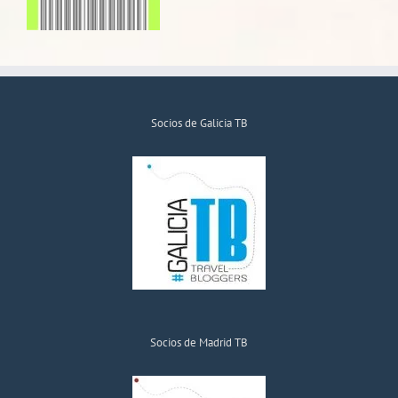
Socios de Galicia TB
Socios de Madrid TB