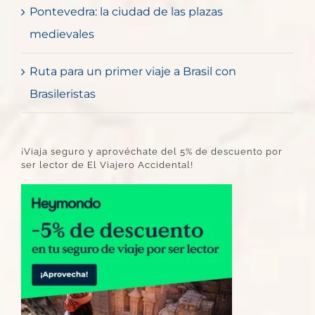
Pontevedra: la ciudad de las plazas
medievales
Ruta para un primer viaje a Brasil con
Brasileristas
¡Viaja seguro y aprovéchate del 5% de descuento por
ser lector de El Viajero Accidental!