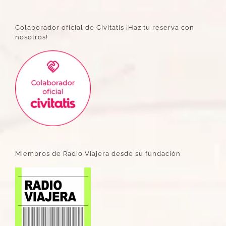
Colaborador oficial de Civitatis ¡Haz tu reserva con
nosotros!
Miembros de Radio Viajera desde su fundación