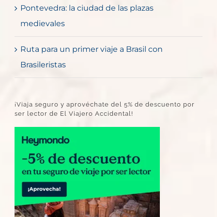
Pontevedra: la ciudad de las plazas
medievales
Ruta para un primer viaje a Brasil con
Brasileristas
¡Viaja seguro y aprovéchate del 5% de descuento por
ser lector de El Viajero Accidental!