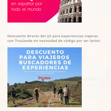
Descuento directo del 5% para experiencias viajeras
con Troulanda sin necesidad de código por ser lector