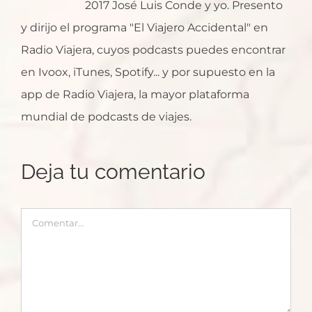
2017 José Luis Conde y yo. Presento
y dirijo el programa "El Viajero Accidental" en
Radio Viajera, cuyos podcasts puedes encontrar
en Ivoox, iTunes, Spotify... y por supuesto en la
app de Radio Viajera, la mayor plataforma
mundial de podcasts de viajes.
Deja tu comentario
Comentar