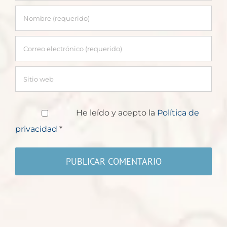
He leído y acepto la
Política de
privacidad
*