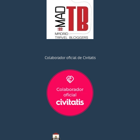
Colaborador oficial de Civitatis