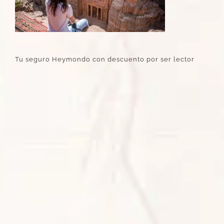
Tu seguro Heymondo con descuento por ser lector