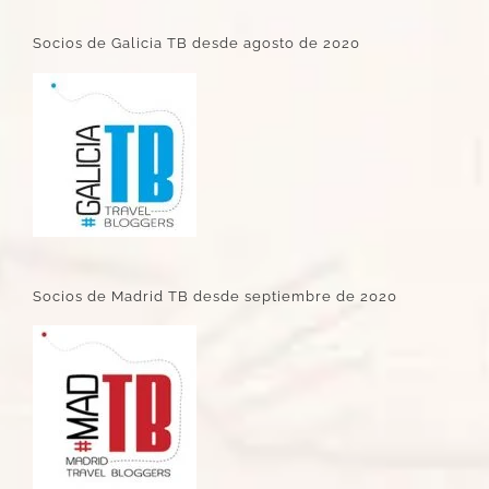
Socios de Galicia TB desde agosto de 2020
Socios de Madrid TB desde septiembre de 2020