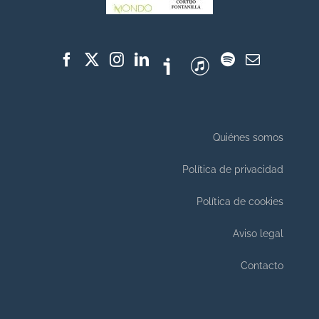
Quiénes somos
Política de privacidad
Política de cookies
Aviso legal
Contacto