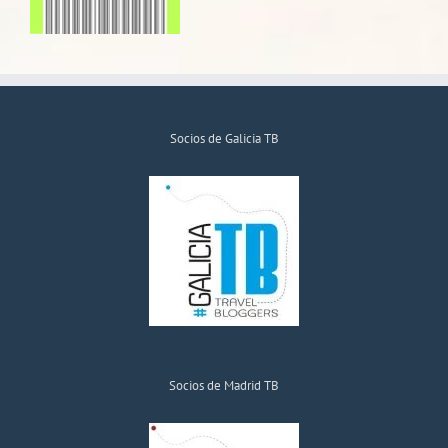
Socios de Galicia TB
Socios de Madrid TB