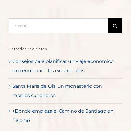
Buscar:
Entradas recientes
Consejos para planificar un viaje económico
sin renunciar a las experiencias
Santa María de Oia, un monasterio con
monjes cañoneros
¿Dónde empieza el Camino de Santiago en
Baiona?