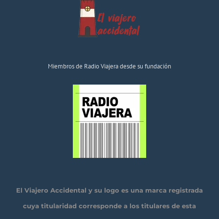
Miembros de Radio Viajera desde su fundación
El Viajero Accidental y su logo es una marca registrada
cuya titularidad corresponde a los titulares de esta