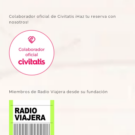
Colaborador oficial de Civitatis ¡Haz tu reserva con
nosotros!
Miembros de Radio Viajera desde su fundación