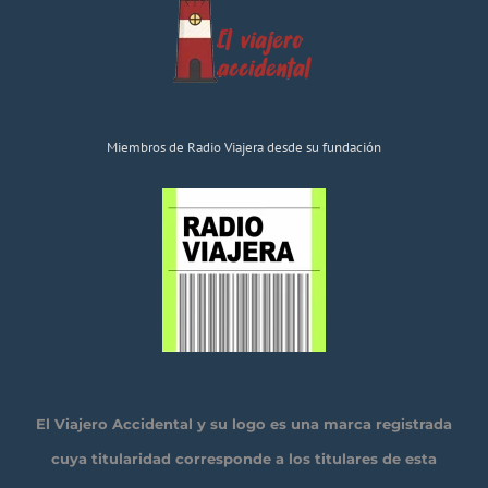
Miembros de Radio Viajera desde su fundación
El Viajero Accidental y su logo es una marca registrada
cuya titularidad corresponde a los titulares de esta