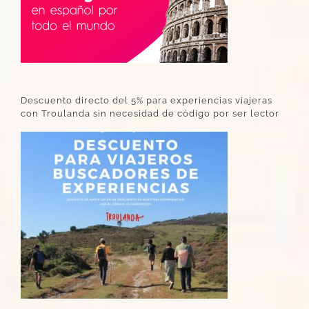
Descuento directo del 5% para experiencias viajeras
con Troulanda sin necesidad de código por ser lector