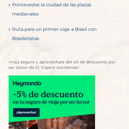
Pontevedra: la ciudad de las plazas
medievales
Ruta para un primer viaje a Brasil con
Brasileristas
¡Viaja seguro y aprovéchate del 5% de descuento por
ser lector de El Viajero Accidental!