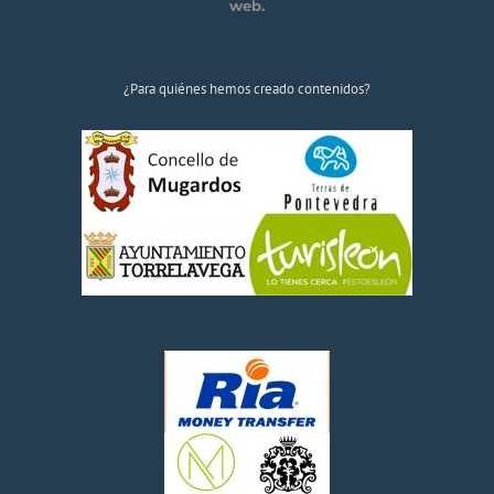
web.
¿Para quiénes hemos creado contenidos?