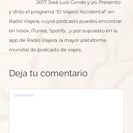
2017 José Luis Conde y yo. Presento
y dirijo el programa "El Viajero Accidental" en
Radio Viajera, cuyos podcasts puedes encontrar
en Ivoox, iTunes, Spotify... y por supuesto en la
app de Radio Viajera, la mayor plataforma
mundial de podcasts de viajes.
Deja tu comentario
Comentar