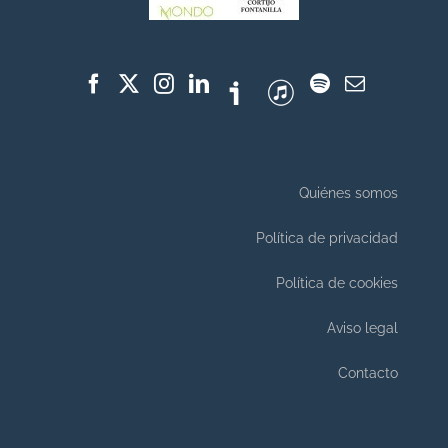
Quiénes somos
Política de privacidad
Política de cookies
Aviso legal
Contacto