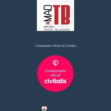
Colaborador oficial de Civitatis