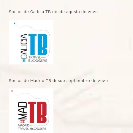
Socios de Galicia TB desde agosto de 2020
Socios de Madrid TB desde septiembre de 2020