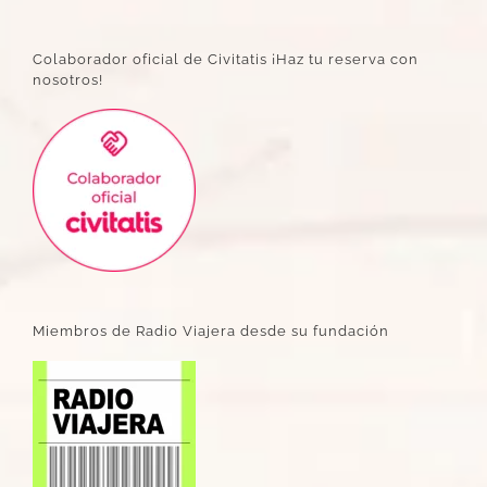
Colaborador oficial de Civitatis ¡Haz tu reserva con
nosotros!
Miembros de Radio Viajera desde su fundación