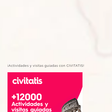
¡Actividades y visitas guiadas con CIVITATIS!