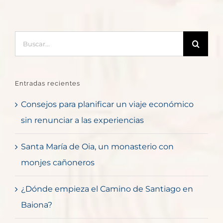
Buscar:
Entradas recientes
Consejos para planificar un viaje económico
sin renunciar a las experiencias
Santa María de Oia, un monasterio con
monjes cañoneros
¿Dónde empieza el Camino de Santiago en
Baiona?