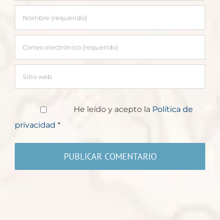
He leído y acepto la
Política de
privacidad
*