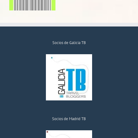
Socios de Galicia TB
Socios de Madrid TB