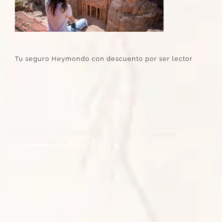
Tu seguro Heymondo con descuento por ser lector