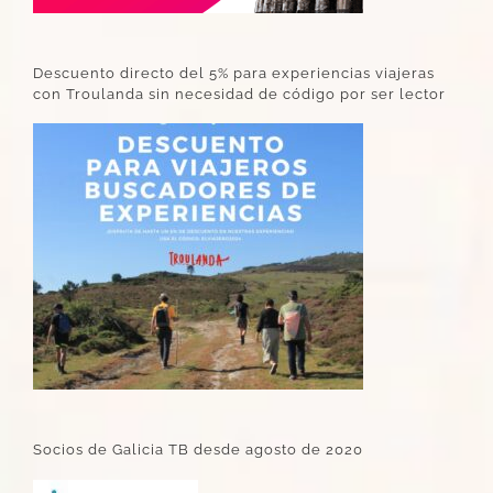
Descuento directo del 5% para experiencias viajeras
con Troulanda sin necesidad de código por ser lector
Socios de Galicia TB desde agosto de 2020