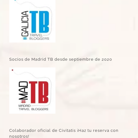
Socios de Madrid TB desde septiembre de 2020
Colaborador oficial de Civitatis ¡Haz tu reserva con
nosotros!