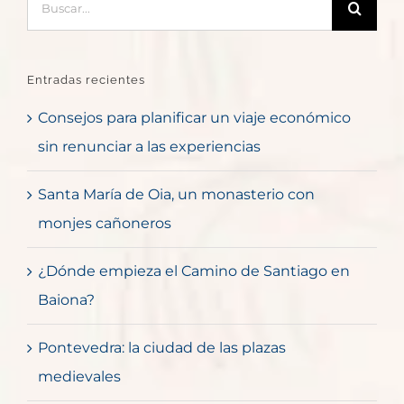
Entradas recientes
Consejos para planificar un viaje económico
sin renunciar a las experiencias
Santa María de Oia, un monasterio con
monjes cañoneros
¿Dónde empieza el Camino de Santiago en
Baiona?
Pontevedra: la ciudad de las plazas
medievales