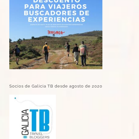
Socios de Galicia TB desde agosto de 2020