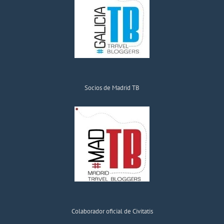
Socios de Madrid TB
Colaborador oficial de Civitatis