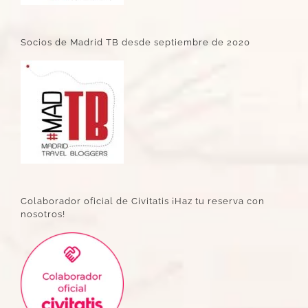
Socios de Madrid TB desde septiembre de 2020
Colaborador oficial de Civitatis ¡Haz tu reserva con
nosotros!