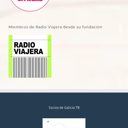
Miembros de Radio Viajera desde su fundación
Socios de Galicia TB