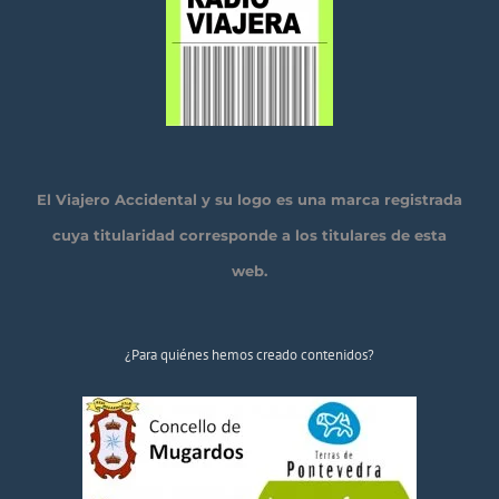
El Viajero Accidental y su logo es una marca registrada
cuya titularidad corresponde a los titulares de esta
web.
¿Para quiénes hemos creado contenidos?