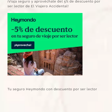
¡Viaja seguro y aprovéchate del 5% de descuento por
ser lector de El Viajero Accidental!
Tu seguro Heymondo con descuento por ser lector