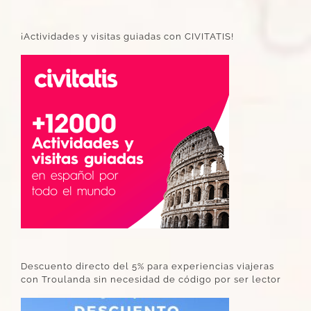
¡Actividades y visitas guiadas con CIVITATIS!
Descuento directo del 5% para experiencias viajeras
con Troulanda sin necesidad de código por ser lector