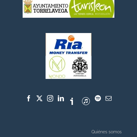
Quiénes somos