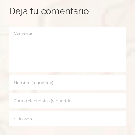
Deja tu comentario
Comentar