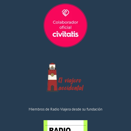
Miembros de Radio Viajera desde su fundación