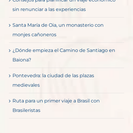
sin renunciar a las experiencias
Santa María de Oia, un monasterio con
monjes cañoneros
¿Dónde empieza el Camino de Santiago en
Baiona?
Pontevedra: la ciudad de las plazas
medievales
Ruta para un primer viaje a Brasil con
Brasileristas