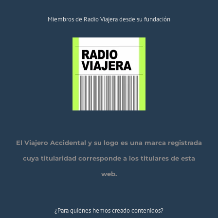
Miembros de Radio Viajera desde su fundación
El Viajero Accidental y su logo es una marca registrada
cuya titularidad corresponde a los titulares de esta
web.
¿Para quiénes hemos creado contenidos?