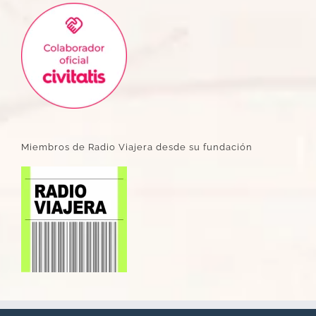
Miembros de Radio Viajera desde su fundación