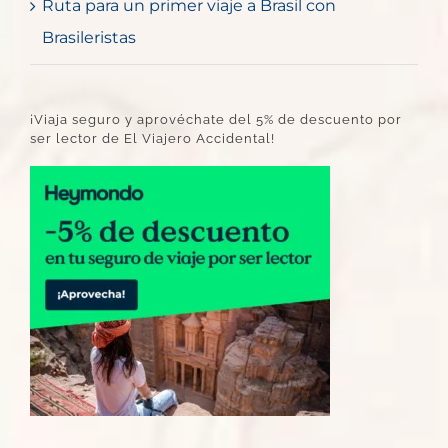
Ruta para un primer viaje a Brasil con
Brasileristas
¡Viaja seguro y aprovéchate del 5% de descuento por
ser lector de El Viajero Accidental!