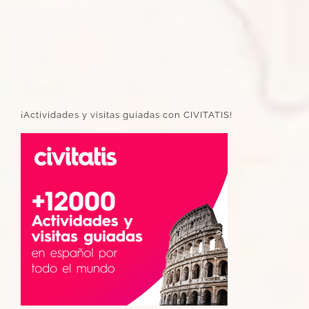
¡Actividades y visitas guiadas con CIVITATIS!