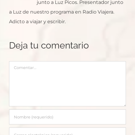
junto a Luz Picos. Presentador junto
a Luz de nuestro programa en Radio Viajera.
Adicto a viajar y escribir.
Deja tu comentario
Comentar