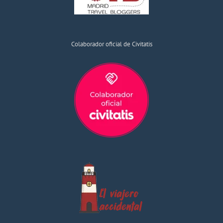
Colaborador oficial de Civitatis