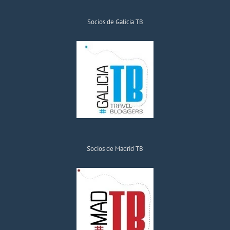
Socios de Galicia TB
Socios de Madrid TB