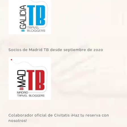
Socios de Madrid TB desde septiembre de 2020
Colaborador oficial de Civitatis ¡Haz tu reserva con
nosotros!