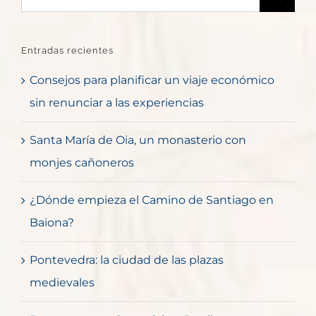
Entradas recientes
Consejos para planificar un viaje económico
sin renunciar a las experiencias
Santa María de Oia, un monasterio con
monjes cañoneros
¿Dónde empieza el Camino de Santiago en
Baiona?
Pontevedra: la ciudad de las plazas
medievales