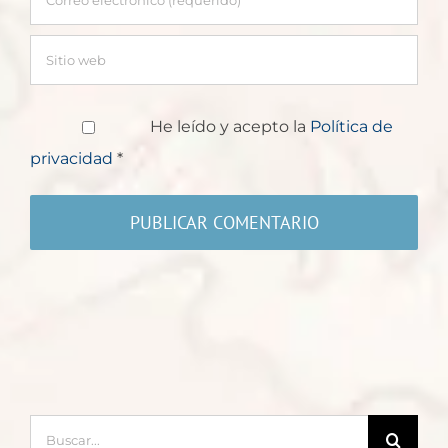
He leído y acepto la
Política de
privacidad
*
Buscar: