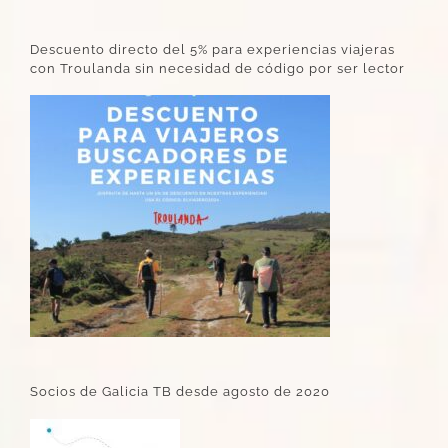
Descuento directo del 5% para experiencias viajeras
con Troulanda sin necesidad de código por ser lector
Socios de Galicia TB desde agosto de 2020