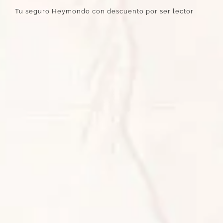
Tu seguro Heymondo con descuento por ser lector