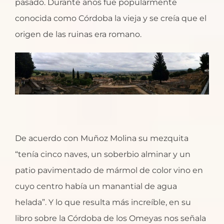
pasado. Durante años fue popularmente
conocida como Córdoba la vieja y se creía que el
origen de las ruinas era romano.
De acuerdo con Muñoz Molina su mezquita
“tenía cinco naves, un soberbio alminar y un
patio pavimentado de mármol de color vino en
cuyo centro había un manantial de agua
helada”. Y lo que resulta más increíble, en su
libro sobre la Córdoba de los Omeyas nos señala