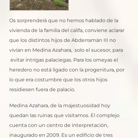
Os sorprenderá que no hemos hablado de la
vivienda de la familia del califa, conviene aclarar
que los distintos hijos de Abderramán III no
vivían en Medina Azahara, solo el sucesor, para
evitar intrigas palaciegas. Para los omeyas el
heredero no está ligado con la progenitura, por
lo que era costumbre que los otros hijos
residiesen fuera de palacio.
Medina Azahara, de la majestuosidad hoy
quedan las ruinas que visitamos. El complejo
cuenta con un centro de interpretación,
inaugurado en 2009. Es un edificio de tres