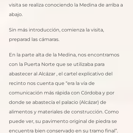
visita se realiza conociendo la Medina de arriba a
abajo.
Sin más introducción, comienza la visita,
preparad las cámaras.
En la parte alta de la Medina, nos encontramos
con la Puerta Norte que se utilizaba para
abastecer al Alcázar , el cartel explicativo del
recinto nos cuenta que “era la vía de
comunicación más rápida con Córdoba y por
donde se abastecía el palacio (Alcázar) de
alimentos y materiales de construcción. Como
puede ver, su pavimento original de piedra se
encuentra bien conservado en su tramo final”.