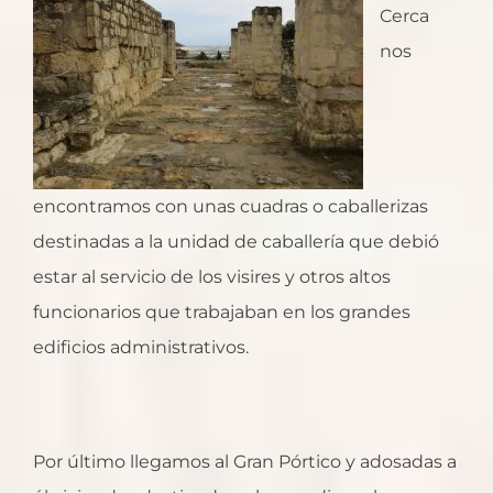
Cerca
nos
encontramos con unas cuadras o caballerizas
destinadas a la unidad de caballería que debió
estar al servicio de los visires y otros altos
funcionarios que trabajaban en los grandes
edificios administrativos.
Por último llegamos al Gran Pórtico y adosadas a