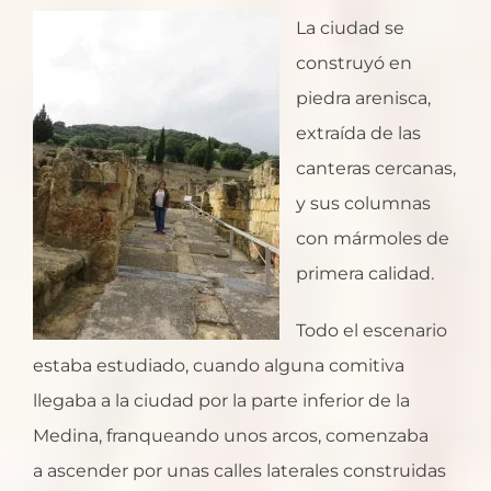
La ciudad se
construyó en
piedra arenisca,
extraída de las
canteras cercanas,
y sus columnas
con mármoles de
primera calidad.
Todo el escenario
estaba estudiado, cuando alguna comitiva
llegaba a la ciudad por la parte inferior de la
Medina, franqueando unos arcos, comenzaba
a ascender por unas calles laterales construidas