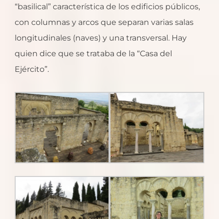
“basilical” característica de los edificios públicos,
con columnas y arcos que separan varias salas
longitudinales (naves) y una transversal. Hay
quien dice que se trataba de la “Casa del
Ejército”.