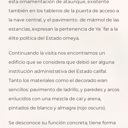
esta ornamentación de ataurique, existente
también en los tableros de la puerta de acceso a
la nave central, y el pavimento de mármol de las
estancias, expresan la pertenencia de Ya´far a la
élite política del Estado omeya.
Continuando la visita nos encontramos un
edificio que se considera que debió ser alguna
institución administrativa del Estado califal.
Tanto los materiales como el decorado eran
sencillos: pavimento de ladrillo, y paredes y arcos
enlucidos con una mezcla de cal y arena,
pintados de blanco y almagra (rojo oscuro).
Se desconoce su función concreta, tiene forma