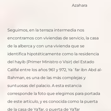
Azahara
Seguimos, en la terraza intermedia nos
encontramos con viviendas de servicio, la casa
de la alberca y con una vivienda que se
identifica hipotéticamente como la residencia
del hayib (Primer Ministro o Visir) del Estado
Califal entre los años 961 y 972, Ya´far ibn Abd al-
Rahman, es una de las más complejas y
suntuosas del palacio. A esta estancia
corresponde la foto que elegimos para portada
de este artículo, y es conocida como la puerta
de la casa de Ya’far, o puerta de Ya’far