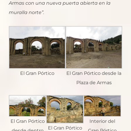
Armas con una nueva puerta abierta en la
muralla norte”.
El Gran Pórtico
El Gran Pórtico desde la
Plaza de Armas
El Gran Pórtico
Interior del
El Gran Pórtico
desde dentro
Gran Pórtico