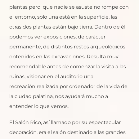
plantas pero que nadie se asuste no rompe con
el entorno, solo una está en la superficie, las
otras dos plantas están bajo tierra. Dentro de él
podemos ver exposiciones, de carácter
permanente, de distintos restos arqueológicos
obtenidos en las excavaciones. Resulta muy
recomendable antes de comenzar la visita a las
ruinas, visionar en el auditorio una
recreación realizada por ordenador de la vida de
la ciudad palatina, nos ayudará mucho a
entender lo que vemos.
El Salón Rico, así llamado por su espectacular
decoración, era el salón destinado a las grandes