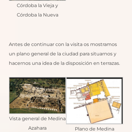
Córdoba la Vieja y
Córdoba la Nueva
Antes de continuar con la visita os mostramos
un plano general de la ciudad para situarnos y
hacernos una idea de la disposición en terrazas.
Vista general de Medina
Azahara
Plano de Medina