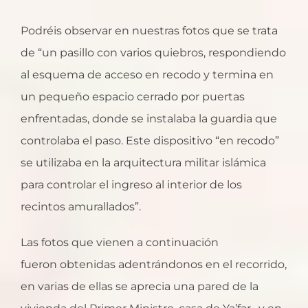
Podréis observar en nuestras fotos que se trata
de “un pasillo con varios quiebros, respondiendo
al esquema de acceso en recodo y termina en
un pequeño espacio cerrado por puertas
enfrentadas, donde se instalaba la guardia que
controlaba el paso. Este dispositivo “en recodo”
se utilizaba en la arquitectura militar islámica
para controlar el ingreso al interior de los
recintos amurallados”.
Las fotos que vienen a continuación
fueron obtenidas adentrándonos en el recorrido,
en varias de ellas se aprecia una pared de la