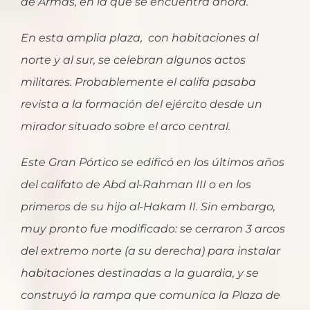
de Armas, en la que se encuentra ahora.
En esta amplia plaza, con habitaciones al
norte y al sur, se celebran algunos actos
militares. Probablemente el califa pasaba
revista a la formación del ejército desde un
mirador situado sobre el arco central.
Este Gran Pórtico se edificó en los últimos años
del califato de Abd al-Rahman III o en los
primeros de su hijo al-Hakam II. Sin embargo,
muy pronto fue modificado: se cerraron 3 arcos
del extremo norte (a su derecha) para instalar
habitaciones destinadas a la guardia, y se
construyó la rampa que comunica la Plaza de