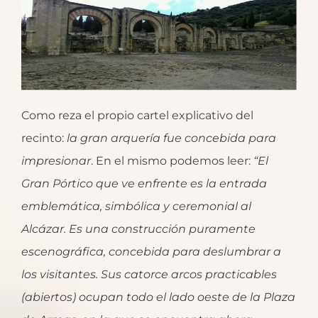
Como reza el propio cartel explicativo del
recinto:
la gran arquería fue concebida para
impresionar
. En el mismo podemos leer:
“El
Gran Pórtico que ve enfrente es la entrada
emblemática, simbólica y ceremonial al
Alcázar. Es una construcción p
uramente
escenográfica, concebida para deslumbrar a
los visitantes.
Sus catorce arcos practicables
(abiertos) ocupan todo el lado oeste de la Plaza