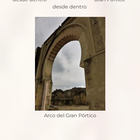
desde dentro
Arco del Gran Pórtico