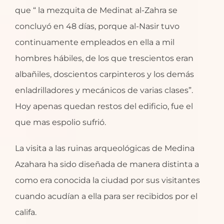
que “ la mezquita de Medinat al-Zahra se
concluyó en 48 días, porque al-Nasir tuvo
continuamente empleados en ella a mil
hombres hábiles, de los que trescientos eran
albañiles, doscientos carpinteros y los demás
enladrilladores y mecánicos de varias clases”.
Hoy apenas quedan restos del edificio, fue el
que mas espolio sufrió.
La visita a las ruinas arqueológicas de Medina
Azahara ha sido diseñada de manera distinta a
como era conocida la ciudad por sus visitantes
cuando acudían a ella para ser recibidos por el
califa.