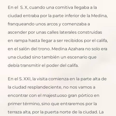
En el S. X, cuando una comitiva llegaba a la
ciudad entraba por la parte inferior de la Medina,
franqueando unos arcos y comenzaba a
ascender por unas calles laterales construidas
en rampa hasta llegar a ser recibidos por el califa,
en el salón del trono. Medina Azahara no solo era
una ciudad sino también un escenario que
debía transmitir el poder del califa.
En el S. XXI, la visita comienza en la parte alta de
la ciudad resplandeciente, no nos vamos a
encontrar con el majestuoso gran pórtico en
primer término, sino que entraremos por la
terraza alta, por la puerta norte de la ciudad. La