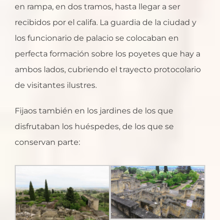
en rampa, en dos tramos, hasta llegar a ser
recibidos por el califa. La guardia de la ciudad y
los funcionario de palacio se colocaban en
perfecta formación sobre los poyetes que hay a
ambos lados, cubriendo el trayecto protocolario
de visitantes ilustres.
Fijaos también en los jardines de los que
disfrutaban los huéspedes, de los que se
conservan parte: