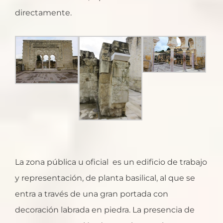
directamente.
La zona pública u oficial es un edificio de trabajo
y representación, de planta basilical, al que se
entra a través de una gran portada con
decoración labrada en piedra. La presencia de