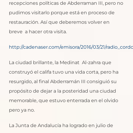
recepciones políticas de Abderraman III, pero no
pudimos visitarlo porque está en proceso de
restauración. Así que deberemos volver en
breve a hacer otra visita.
http://cadenaser.com/emisora/2016/03/21/radio_cor
La ciudad brillante, la Medinat Al-zahra que
construyó el califa tuvo una vida corta, pero ha
resurgido, al final Abderramán III consiguió su
propósito de dejar a la posteridad una ciudad
memorable, que estuvo enterrada en el olvido
pero ya no.
La Junta de Andalucía ha logrado en julio de