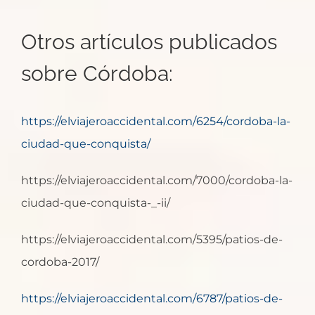
Otros artículos publicados
sobre Córdoba:
https://elviajeroaccidental.com/6254/cordoba-la-
ciudad-que-conquista/
https://elviajeroaccidental.com/7000/cordoba-la-
ciudad-que-conquista-_-ii/
https://elviajeroaccidental.com/5395/patios-de-
cordoba-2017/
https://elviajeroaccidental.com/6787/patios-de-