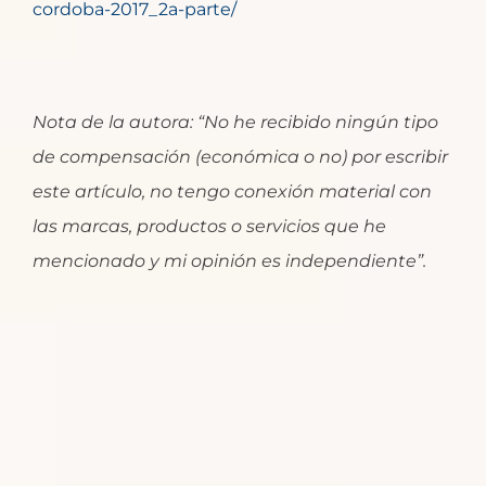
cordoba-2017_2a-parte/
Nota de la autora: “No he recibido ningún tipo
de compensación (económica o no) por escribir
este artículo, no tengo conexión material con
las marcas, productos o servicios que he
mencionado y mi opinión es independiente”.