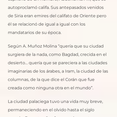
autoproclamó califa. Sus antepasados venidos
de Siria eran emires del califato de Oriente pero
él se relacionó de igual a igual con los
mandatarios de su época.
Según A. Muñoz Molina “quería que su ciudad
surgiera de la nada, como Bagdad, crecida en el
desierto… quería que se pareciera a las ciudades
imaginarias de los árabes, a Iram, la ciudad de las
columnas, de la que dice el Corán que fue
creada como ninguna otra en el mundo”.
La ciudad palaciega tuvo una vida muy breve,
permaneciendo en el olvido hasta el siglo