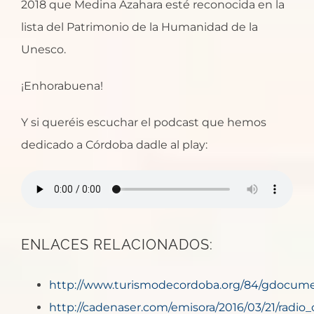
2018 que Medina Azahara esté reconocida en la
lista del Patrimonio de la Humanidad de la
Unesco.
¡Enhorabuena!
Y si queréis escuchar el podcast que hemos
dedicado a Córdoba dadle al play:
ENLACES RELACIONADOS:
http://www.turismodecordoba.org/84/gdocument
http://cadenaser.com/emisora/2016/03/21/radi