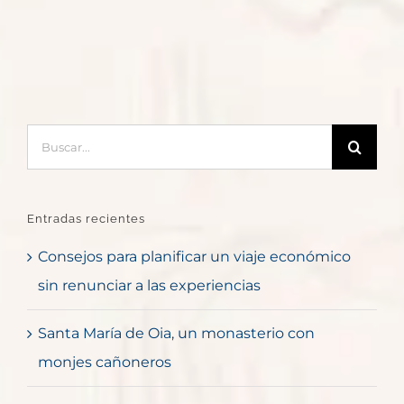
Buscar:
Entradas recientes
Consejos para planificar un viaje económico
sin renunciar a las experiencias
Santa María de Oia, un monasterio con
monjes cañoneros