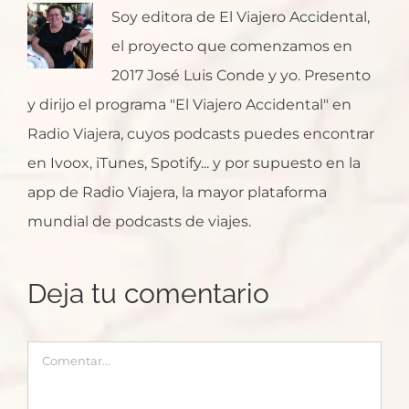
Soy editora de El Viajero Accidental,
el proyecto que comenzamos en
2017 José Luis Conde y yo. Presento
y dirijo el programa "El Viajero Accidental" en
Radio Viajera, cuyos podcasts puedes encontrar
en Ivoox, iTunes, Spotify... y por supuesto en la
app de Radio Viajera, la mayor plataforma
mundial de podcasts de viajes.
Deja tu comentario
Comentar