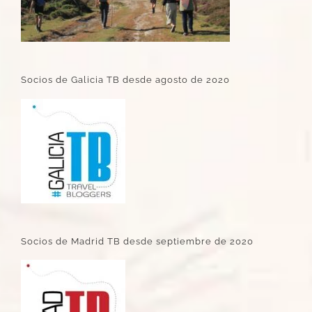
Socios de Galicia TB desde agosto de 2020
Socios de Madrid TB desde septiembre de 2020