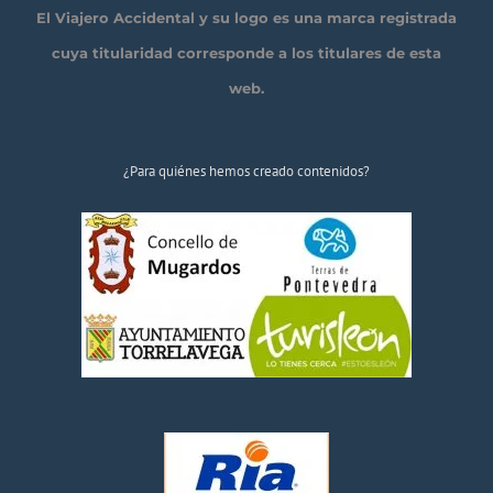
El Viajero Accidental y su logo es una marca registrada
cuya titularidad corresponde a los titulares de esta
web.
¿Para quiénes hemos creado contenidos?