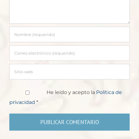
He leído y acepto la
Política de
privacidad
*