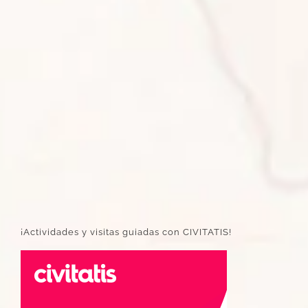
¡Actividades y visitas guiadas con CIVITATIS!