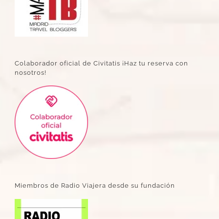
Colaborador oficial de Civitatis ¡Haz tu reserva con
nosotros!
Miembros de Radio Viajera desde su fundación