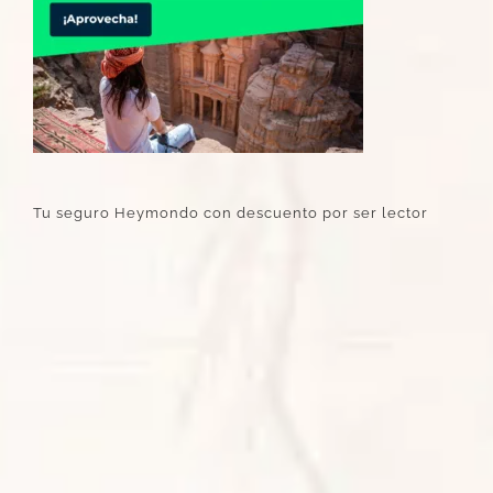
Tu seguro Heymondo con descuento por ser lector