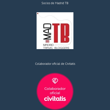
Socios de Madrid TB
Colaborador oficial de Civitatis