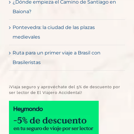
¿Dónde empieza el Camino de Santiago en
Baiona?
Pontevedra: la ciudad de las plazas
medievales
Ruta para un primer viaje a Brasil con
Brasileristas
¡Viaja seguro y aprovéchate del 5% de descuento por
ser lector de El Viajero Accidental!