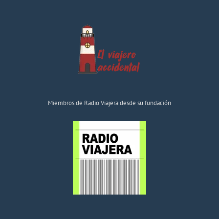
Miembros de Radio Viajera desde su fundación