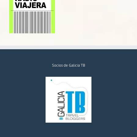
Socios de Galicia TB