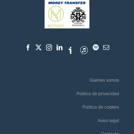
Quiénes somos
Política de privacidad
Política de cookies
Aviso legal
Contacto